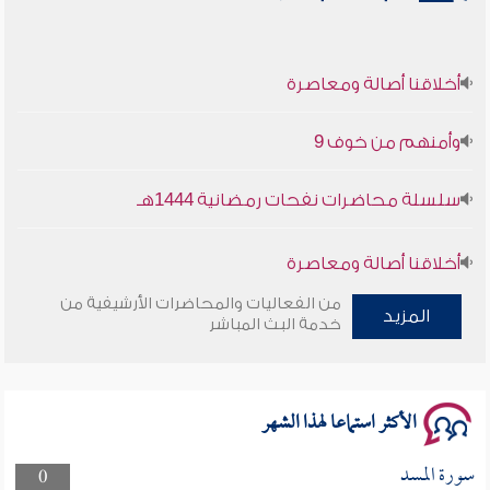
أخلاقنا أصالة ومعاصرة
وأمنهم من خوف 9
سلسلة محاضرات نفحات رمضانية 1444هـ
أخلاقنا أصالة ومعاصرة
من الفعاليات والمحاضرات الأرشيفية من
وأمنهم من خوف 9
المزيد
خدمة البث المباشر
سلسلة محاضرات نفحات رمضانية 1444هـ
الأكثر استماعا لهذا الشهر
سورة المسد
0