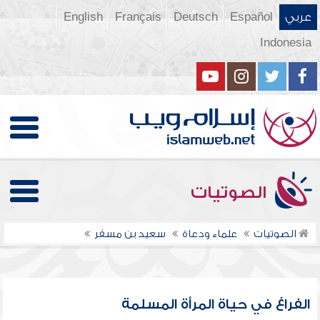
عربي
Español
Deutsch
Français
English
Indonesia
الصوتيات
الصوتيات
علماء ودعاة
سعيد بن مسفر
الفراغ في حياة المرأة المسلمة