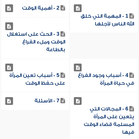
2 - أهمية الوقت
1 - المهمة التي خلق
الله الناس لأجلها
3 - الحث على استغلال
الوقت وملء الفراغ
بالطاعة
4 - أسباب وجود الفراغ
5 - أسباب تعين المرأة
في حياة المرأة
على حفظ الوقت
7 - الأسئلة
6 - المجالات التي
يتعين على المرأة
المسلمة قضاء الوقت
فيها