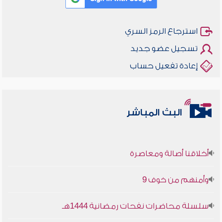
استرجاع الرمز السري
تسجيل عضو جديد
إعادة تفعيل حساب
البث المباشر
أخلاقنا أصالة ومعاصرة
وأمنهم من خوف 9
سلسلة محاضرات نفحات رمضانية 1444هـ