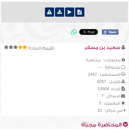
سعيد بن مسفر
تقييم المادة:
معلومات : محاضرة
ملحوظة : ---
المستمعين : 1447
التنزيل : 8267
قراءة: 13504
الرسائل : 7
المقيميّن : 3
في خزائن : 10
المحاضرة مجزأة