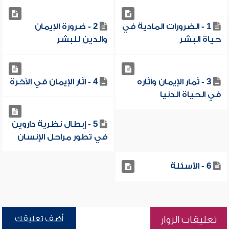
1 - الضرورات المادية في
2 - ضرورة الإيمان
حياة البشر
والدين للبشر
3 - ثمار الإيمان وآثاره
4 - آثار الإيمان في الآخرة
في الحياة الدنيا
5 - إبطال نظرية داروين
في تطور مراحل الإنسان
6 - الأسئلة
أضف تعليقك
تعليقات الزوار