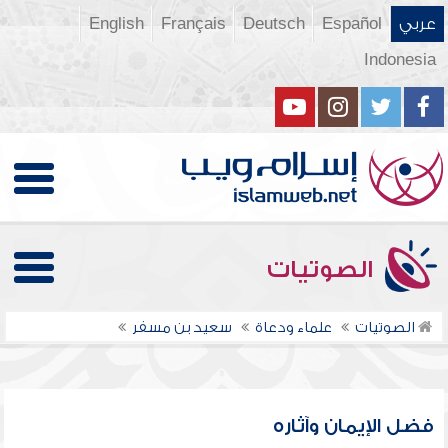
عربي
Español
Deutsch
Français
English
Indonesia
الصوتيات
الصوتيات
علماء ودعاة
سعيد بن مسفر
فضل الإيمان وآثاره