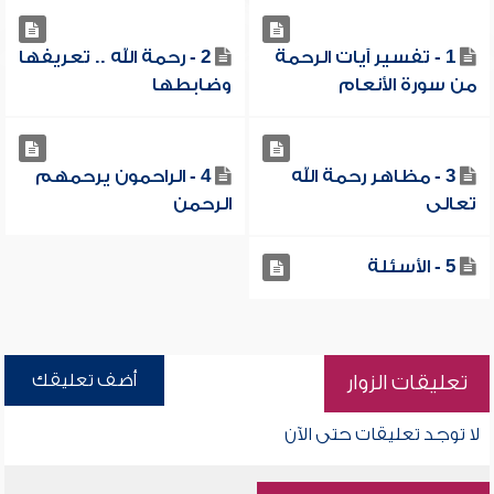
1 - تفسير آيات الرحمة
2 - رحمة الله .. تعريفها
من سورة الأنعام
وضابطها
3 - مظاهر رحمة الله
4 - الراحمون يرحمهم
تعالى
الرحمن
5 - الأسئلة
أضف تعليقك
تعليقات الزوار
لا توجد تعليقات حتى الآن