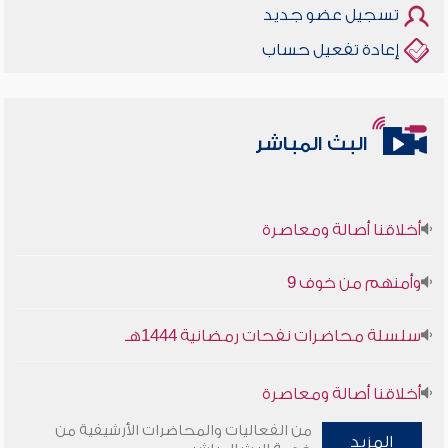
تسجيل عضو جديد
إعادة تفعيل حساب
البث المباشر
أخلاقنا أصالة ومعاصرة
وأمنهم من خوف 9
سلسلة محاضرات نفحات رمضانية 1444هـ
أخلاقنا أصالة ومعاصرة
من الفعاليات والمحاضرات الأرشيفية من
المزيد
وأمنهم من خوف 9