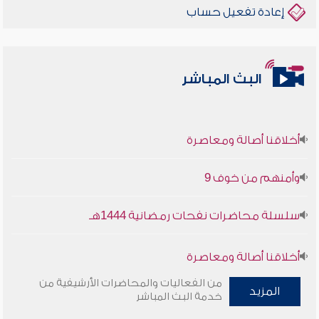
إعادة تفعيل حساب
البث المباشر
أخلاقنا أصالة ومعاصرة
وأمنهم من خوف 9
سلسلة محاضرات نفحات رمضانية 1444هـ
أخلاقنا أصالة ومعاصرة
من الفعاليات والمحاضرات الأرشيفية من
وأمنهم من خوف 9
المزيد
خدمة البث المباشر