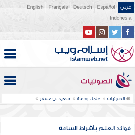
عربي
Español
Deutsch
Français
English
Indonesia
الصوتيات
الصوتيات
علماء ودعاة
سعيد بن مسفر
فوائد العلم بأشراط الساعة