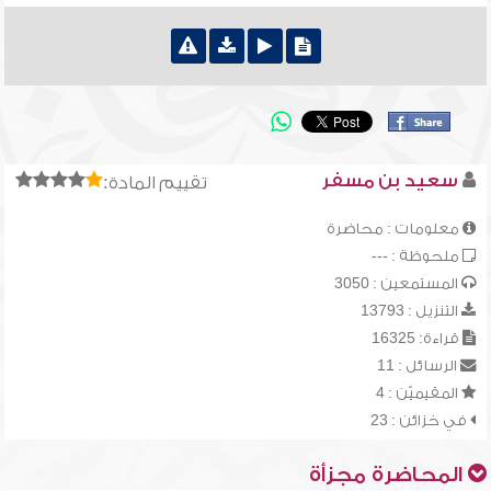
سعيد بن مسفر
تقييم المادة:
معلومات : محاضرة
ملحوظة : ---
المستمعين : 3050
التنزيل : 13793
قراءة: 16325
الرسائل : 11
المقيميّن : 4
في خزائن : 23
المحاضرة مجزأة