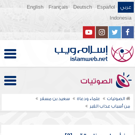
عربي
Español
Deutsch
Français
English
Indonesia
الصوتيات
الصوتيات
علماء ودعاة
سعيد بن مسفر
من أسباب عذاب القبر