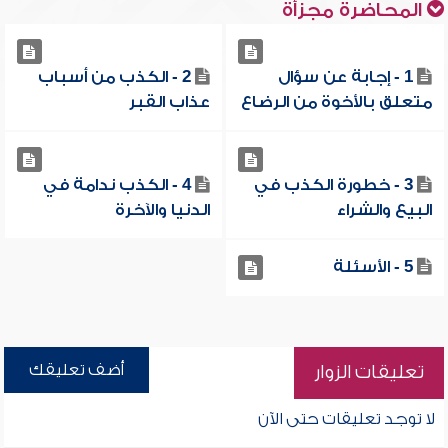
المحاضرة مجزأة
1 - إجابة عن سؤال
2 - الكذب من أسباب
متعلق بالأخوة من الرضاع
عذاب القبر
3 - خطورة الكذب في
4 - الكذب ندامة في
البيع والشراء
الدنيا والآخرة
5 - الأسئلة
أضف تعليقك
تعليقات الزوار
لا توجد تعليقات حتى الآن