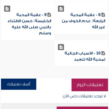
8 - علامة المحبة
9 - علامة المحبة
الرابعة: عدم الخوف من
الخامسة: حسن الاقتداء
غير الله
بالنبي صلى الله عليه
وسلم
10 - الأسباب الجالبة
لمحبة الله للعبد
أضف تعليقك
تعليقات الزوار
لا توجد تعليقات حتى الآن