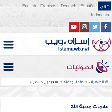
عربي
Español
Deutsch
Français
English
Indonesia
الصوتيات
الصوتيات
علماء ودعاة
سعيد بن مسفر
علامات محبة الله