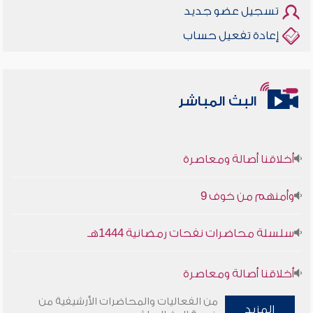
تسجيل عضو جديد
إعادة تفعيل حساب
البث المباشر
أخلاقنا أصالة ومعاصرة
وأمنهم من خوف 9
سلسلة محاضرات نفحات رمضانية 1444هـ
أخلاقنا أصالة ومعاصرة
من الفعاليات والمحاضرات الأرشيفية من
وأمنهم من خوف 9
المزيد