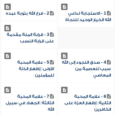
1 - الاستجابة لداعي
2 - فرح الله بتوبة عبده
الله الخيار الوحيد للنجاة
3 - قرابة الملة مقدمة
على قرابة النسب
4 - صدق اللجوء إلى الله
5 - علامة المحبة
سبب للعصمة من
الأولى: إظهار الذلة
المعاصي
للمؤمنين
6 - علامة المحبة
7 - علامة المحبة
الثانية: إظهار العزة على
الثالثة: الجهاد في سبيل
الكافرين
الله