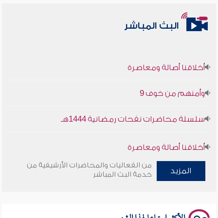
البث المباشر
أخلاقنا أصالة ومعاصرة
وأمنهم من خوف 9
سلسلة محاضرات نفحات رمضانية 1444هـ
أخلاقنا أصالة ومعاصرة
من الفعاليات والمحاضرات الأرشيفية من
وأمنهم من خوف 9
المزيد
خدمة البث المباشر
سلسلة محاضرات نفحات رمضانية 1444هـ