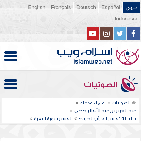
عربي
Español
Deutsch
Français
English
Indonesia
الصوتيات
الصوتيات
علماء ودعاة
عبد العزيز بن عبد الله الراجحي
سلسلة تفسير القرآن الكريم
تفسير سورة البقرة