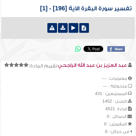
تفسير سورة البقرة الآية [196] - [1]
عبد العزيز بن عبد الله الراجحي
تقييم المادة:
معلومات : ---
ملحوظة : ---
المستمعين : 431
التنزيل : 1452
قراءة: 4521
الرسائل : 0
المقيميّن : 0
في خزائن : 0