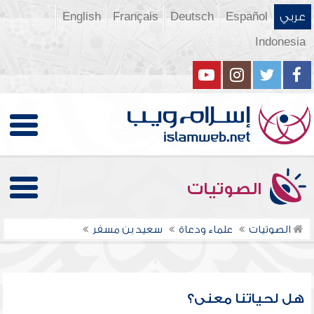
عربي
Español
Deutsch
Français
English
Indonesia
الصوتيات
الصوتيات
علماء ودعاة
سعيد بن مسفر
هل لحياتنا معنى؟