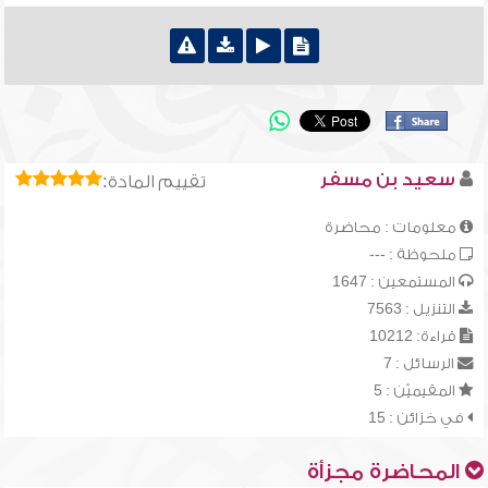
سعيد بن مسفر
تقييم المادة:
معلومات : محاضرة
ملحوظة : ---
المستمعين : 1647
التنزيل : 7563
قراءة: 10212
الرسائل : 7
المقيميّن : 5
في خزائن : 15
المحاضرة مجزأة