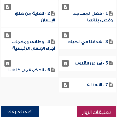
1 - فضل المساجد
2 - الغاية من خلق
وفضل بنائها
الإنسان
3 - هدفنا في الحياة
4 - وظائف ومهمات
أجزاء الإنسان الرئيسية
5 - أمراض القلوب
6 - الحكمة من خلقنا
7 - الأسئلة
أضف تعليقك
تعليقات الزوار