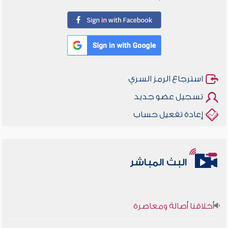
استرجاع الرمز السري
تسجيل عضو جديد
إعادة تفعيل حساب
البث المباشر
أخلاقنا أصالة ومعاصرة