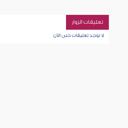
تعليقات الزوار
لا توجد تعليقات حتى الآن