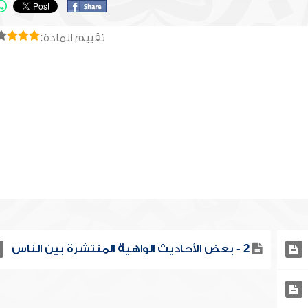
تقييم المادة:
2 - بعض الأحاديث الواهية المنتشرة بين الناس