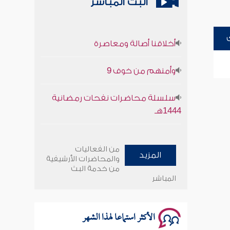
البث المباشر
أخلاقنا أصالة ومعاصرة
وأمنهم من خوف 9
سلسلة محاضرات نفحات رمضانية
1444هـ
أخلاقنا أصالة ومعاصرة
من الفعاليات
المزيد
وأمنهم من خوف 9
والمحاضرات الأرشيفية
من خدمة البث
المباشر
سلسلة محاضرات نفحات رمضانية
1444هـ
الأكثر استماعا لهذا الشهر