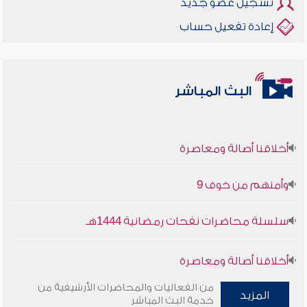
تسجيل عضو جديد
إعادة تفعيل حساب
البث المباشر
أخلاقنا أصالة ومعاصرة
وأمنهم من خوف 9
سلسلة محاضرات نفحات رمضانية 1444هـ
أخلاقنا أصالة ومعاصرة
من الفعاليات والمحاضرات الأرشيفية من
وأمنهم من خوف 9
المزيد
خدمة البث المباشر