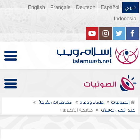
عربي
Español
Deutsch
Français
English
Indonesia
الصوتيات
الصوتيات
علماء ودعاة
محاضرات مفرغة
عبد الحي يوسف
صفحة الفهرس