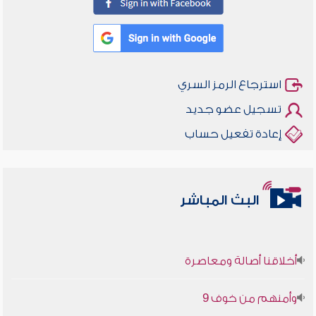
استرجاع الرمز السري
تسجيل عضو جديد
إعادة تفعيل حساب
البث المباشر
أخلاقنا أصالة ومعاصرة
وأمنهم من خوف 9