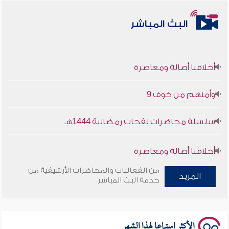
البث المباشر
أخلاقنا أصالة ومعاصرة
وأمنهم من خوف 9
سلسلة محاضرات نفحات رمضانية 1444هـ
أخلاقنا أصالة ومعاصرة
من الفعاليات والمحاضرات الأرشيفية من
وأمنهم من خوف 9
المزيد
خدمة البث المباشر
سلسلة محاضرات نفحات رمضانية 1444هـ
الأكثر استماعا لهذا الشهر