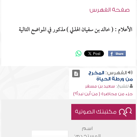
صفحة الفهرس
الأعلام : ( خالد بن سفيان الهذلي ) مذكور في المواضع التالية
الفهرس:
المخرج
من ورطة الحياة
للشيخ:
سعيد بن مسفر
جزء من محاضرة ( من أين نبدأ؟)
مكتبتك الصوتية
اسم
المستخدم: