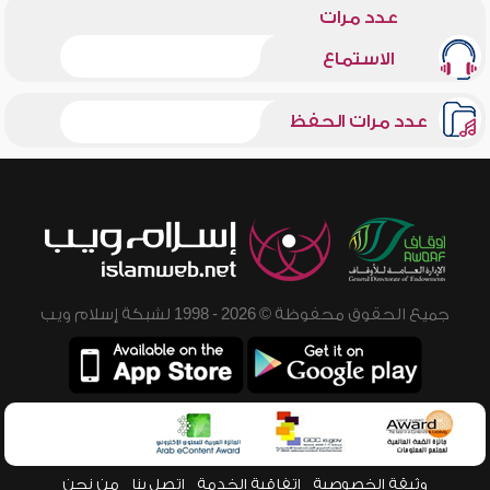
عدد مرات
الاستماع
عدد مرات الحفظ
جميع الحقوق محفوظة © 2026 - 1998 لشبكة إسلام ويب
وثيقة الخصوصية
اتفاقية الخدمة
اتصل بنا
من نحن