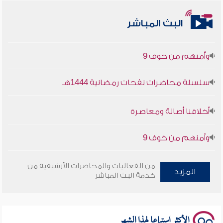
البث المباشر
أخلاقنا أصالة ومعاصرة
وأمنهم من خوف 9
سلسلة محاضرات نفحات رمضانية 1444هـ
أخلاقنا أصالة ومعاصرة
وأمنهم من خوف 9
سلسلة محاضرات نفحات رمضانية 1444هـ
من الفعاليات والمحاضرات الأرشيفية من
المزيد
خدمة البث المباشر
الأكثر استماعا لهذا الشهر