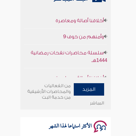
أخلاقنا أصالة ومعاصرة
وأمنهم من خوف 9
سلسلة محاضرات نفحات رمضانية
1444هـ
أخلاقنا أصالة ومعاصرة
من الفعاليات
وأمنهم من خوف 9
المزيد
والمحاضرات الأرشيفية
من خدمة البث
المباشر
سلسلة محاضرات نفحات رمضانية
1444هـ
الأكثر استماعا لهذا الشهر