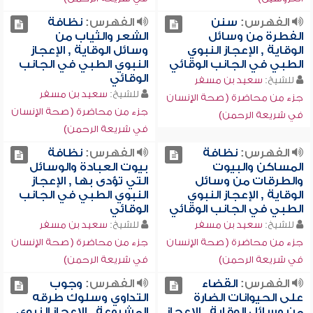
الفهرس:
سنن
الفهرس:
نظافة
الفطرة من وسائل
الشعر والثياب من
الوقاية , الإعجاز النبوي
وسائل الوقاية , الإعجاز
الطبي في الجانب الوقائي
النبوي الطبي في الجانب
الوقائي
للشيخ:
سعيد بن مسفر
للشيخ:
سعيد بن مسفر
جزء من محاضرة ( صحة الإنسان
جزء من محاضرة ( صحة الإنسان
في شريعة الرحمن)
في شريعة الرحمن)
الفهرس:
نظافة
الفهرس:
نظافة
المساكن والبيوت
بيوت العبادة والوسائل
والطرقات من وسائل
التي تؤدى بها , الإعجاز
الوقاية , الإعجاز النبوي
النبوي الطبي في الجانب
الطبي في الجانب الوقائي
الوقائي
للشيخ:
سعيد بن مسفر
للشيخ:
سعيد بن مسفر
جزء من محاضرة ( صحة الإنسان
جزء من محاضرة ( صحة الإنسان
في شريعة الرحمن)
في شريعة الرحمن)
الفهرس:
القضاء
الفهرس:
وجوب
على الحيوانات الضارة
التداوي وسلوك طرقه
من وسائل الوقاية , الإعجاز
المشروعة , الإعجاز النبوي