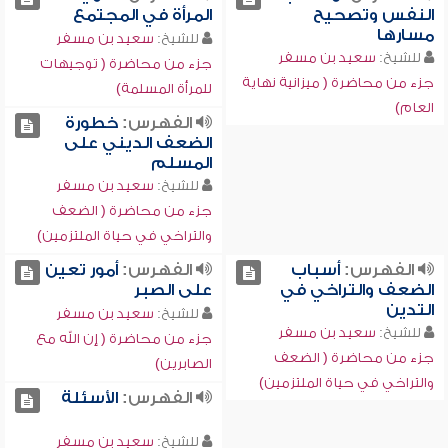
النفس وتصحيح
المرأة في المجتمع
مسارها
للشيخ:
سعيد بن مسفر
للشيخ:
سعيد بن مسفر
جزء من محاضرة ( توجيهات
جزء من محاضرة ( ميزانية نهاية
للمرأة المسلمة)
العام)
الفهرس:
خطورة
الضعف الديني على
المسلم
للشيخ:
سعيد بن مسفر
جزء من محاضرة ( الضعف
والتراخي في حياة الملتزمين)
الفهرس:
أسباب
الفهرس:
أمور تعين
الضعف والتراخي في
على الصبر
التدين
للشيخ:
سعيد بن مسفر
للشيخ:
سعيد بن مسفر
جزء من محاضرة ( إن الله مع
جزء من محاضرة ( الضعف
الصابرين)
والتراخي في حياة الملتزمين)
الفهرس:
الأسئلة
للشيخ:
سعيد بن مسفر