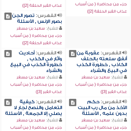
جزء من محاضرة ( من أسباب
عذاب القبر الحلقة [2])
عذاب القبر الحلقة [2])
الفهرس:
تصور الجن
بصور الإنس , الأسئلة
للشيخ:
سعيد بن مسفر
جزء من محاضرة ( من أسباب
عذاب القبر الحلقة [2])
الفهرس:
عقوبة من
الفهرس:
أحاديث
أنفق سلعته بالحلف
وآثار في الكذب ,
الكاذب , خطورة الكذب
خطورة الكذب في البيع
في البيع والشراء
والشراء
للشيخ:
سعيد بن مسفر
للشيخ:
سعيد بن مسفر
جزء من محاضرة ( من أسباب
جزء من محاضرة ( من أسباب
عذاب القبر [3])
عذاب القبر [3])
الفهرس:
حكم
الفهرس:
كيفية
الأخذ من مال رب البيت
التعامل والنصح لجار لا
بدون علمه , الأسئلة
يصلي إلا الجمعة , الأسئلة
للشيخ:
سعيد بن مسفر
للشيخ:
سعيد بن مسفر
جزء من محاضرة ( من أسباب
جزء من محاضرة ( من أسباب