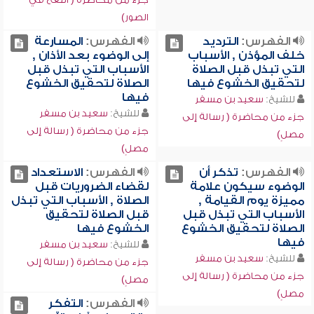
الصور)
الفهرس:
الترديد
الفهرس:
المسارعة
خلف المؤذن , الأسباب
إلى الوضوء بعد الأذان ,
التي تبذل قبل الصلاة
الأسباب التي تبذل قبل
لتحقيق الخشوع فيها
الصلاة لتحقيق الخشوع
فيها
للشيخ:
سعيد بن مسفر
للشيخ:
سعيد بن مسفر
جزء من محاضرة ( رسالة إلى
جزء من محاضرة ( رسالة إلى
مصلٍ)
مصلٍ)
الفهرس:
تذكر أن
الفهرس:
الاستعداد
الوضوء سيكون علامة
لقضاء الضروريات قبل
مميزة يوم القيامة ,
الصلاة , الأسباب التي تبذل
الأسباب التي تبذل قبل
قبل الصلاة لتحقيق
الصلاة لتحقيق الخشوع
الخشوع فيها
فيها
للشيخ:
سعيد بن مسفر
للشيخ:
سعيد بن مسفر
جزء من محاضرة ( رسالة إلى
جزء من محاضرة ( رسالة إلى
مصلٍ)
مصلٍ)
الفهرس:
التفكر