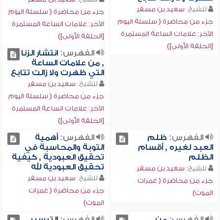
للشيخ:
سعيد بن مسفر
جزء من محاضرة ( سلسلة اليوم
جزء من محاضرة ( سلسلة اليوم
الآخر: علامات الساعة المستمرة
الآخر: علامات الساعة المستمرة
[الحلقة الأولى])
[الحلقة الأولى])
الفهرس:
انتشار الزنا
, من علامات الساعة
التي ظهرت ولا زالت تتابع
للشيخ:
سعيد بن مسفر
جزء من محاضرة ( سلسلة اليوم
الآخر: علامات الساعة المستمرة
[الحلقة الأولى])
الفهرس:
ظلم
الفهرس:
أهمية
العبد لغيره , أقسام
التوبة والمحاسبة في
الظلم
تحقيق العبودية , كيفية
تحقيق العبودية لله
للشيخ:
سعيد بن مسفر
للشيخ:
سعيد بن مسفر
جزء من محاضرة ( غمرات
جزء من محاضرة ( غمرات
الموت)
الموت)
الفهرس:
من
الفهرس:
التيسير