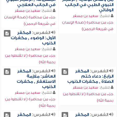
النبوي الطبي في الجانب
في الجانب العلاجي
الوقائي
للشيخ:
سعيد بن مسفر
للشيخ:
سعيد بن مسفر
جزء من محاضرة ( صحة الإنسان
جزء من محاضرة ( صحة الإنسان
في شريعة الرحمن)
في شريعة الرحمن)
الفهرس:
المكفر
الأول: الوضوء , مكفرات
الذنوب
للشيخ:
سعيد بن مسفر
جزء من محاضرة ( لا تقنطوا من
رحمة الله)
الفهرس:
المكفر
الفهرس:
المكفر
الرابع: دعاء ختم
العاشر: ملازمة
الصلاة , مكفرات الذنوب
الاستغفار , مكفرات
الذنوب
للشيخ:
سعيد بن مسفر
للشيخ:
سعيد بن مسفر
جزء من محاضرة ( لا تقنطوا من
جزء من محاضرة ( لا تقنطوا من
رحمة الله)
رحمة الله)
الفهرس:
المكفر
الفهرس:
المكفر