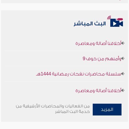
البث المباشر
أخلاقنا أصالة ومعاصرة
وأمنهم من خوف 9
سلسلة محاضرات نفحات رمضانية 1444هـ
أخلاقنا أصالة ومعاصرة
وأمنهم من خوف 9
من الفعاليات والمحاضرات الأرشيفية من
المزيد
خدمة البث المباشر
سلسلة محاضرات نفحات رمضانية 1444هـ