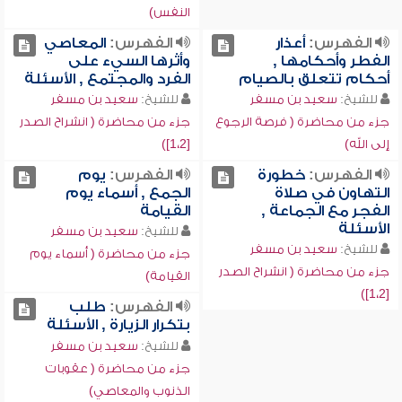
النفس)
الفهرس:
أعذار
الفهرس:
المعاصي
الفطر وأحكامها ,
وأثرها السيء على
أحكام تتعلق بالصيام
الفرد والمجتمع , الأسئلة
للشيخ:
سعيد بن مسفر
للشيخ:
سعيد بن مسفر
جزء من محاضرة ( فرصة الرجوع
جزء من محاضرة ( انشراح الصدر
إلى الله)
[1،2])
الفهرس:
خطورة
الفهرس:
يوم
التهاون في صلاة
الجمع , أسماء يوم
الفجر مع الجماعة ,
القيامة
الأسئلة
للشيخ:
سعيد بن مسفر
للشيخ:
سعيد بن مسفر
جزء من محاضرة ( أسماء يوم
جزء من محاضرة ( انشراح الصدر
القيامة)
[1،2])
الفهرس:
طلب
بتكرار الزيارة , الأسئلة
للشيخ:
سعيد بن مسفر
جزء من محاضرة ( عقوبات
الذنوب والمعاصي)