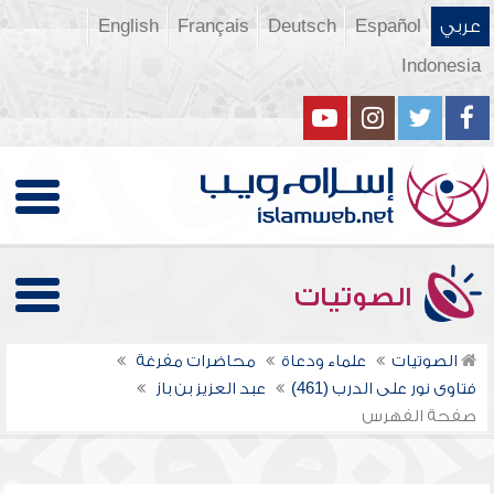
عربي
Español
Deutsch
Français
English
Indonesia
الصوتيات
الصوتيات
علماء ودعاة
محاضرات مفرغة
فتاوى نور على الدرب (461)
عبد العزيز بن باز
صفحة الفهرس