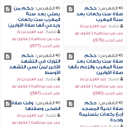
الفهرس:
حكم
الفهرس:
حكم من
صلاة ست ركعات بعد
يصلي بعد سنة
سنة المغرب
المغرب ست ركعات
ويدعي أنها صلاة الأوابين
للشيخ:
عبد العزيز بن باز
للشيخ:
عبد العزيز بن باز
جزء من محاضرة ( فتاوى نور
جزء من محاضرة ( فتاوى نور
على الدرب (575))
على الدرب (577))
الفهرس:
حكم
الفهرس:
حكم
صلاة ست ركعات بعد
التورك في التشهد
سنة المغرب والزعم بأنها
الأخير لمن نسي التشهد
صلاة الأوابين
الأوسط
للشيخ:
عبد العزيز بن باز
للشيخ:
عبد العزيز بن باز
جزء من محاضرة ( فتاوى نور
جزء من محاضرة ( فتاوى نور
على الدرب (582))
على الدرب (587))
الفهرس:
حكم
الفهرس:
وقت صلاة
صلاة تحية المسجد
الضحى وصفتها
أربع ركعات بتسليمة
للشيخ:
عبد العزيز بن باز
واحدة
جزء من محاضرة ( فتاوى نور
للشيخ:
عبد العزيز بن باز