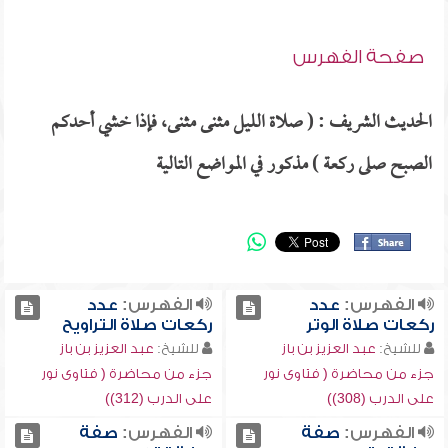
صفحة الفهرس
الحديث الشريف : ( صلاة الليل مثنى مثنى، فإذا خشي أحدكم
الصبح صلى ركعة ) مذكور في المواضع التالية
الفهرس:
عدد
الفهرس:
عدد
ركعات صلاة الوتر
ركعات صلاة التراويح
للشيخ:
عبد العزيز بن باز
للشيخ:
عبد العزيز بن باز
جزء من محاضرة ( فتاوى نور
جزء من محاضرة ( فتاوى نور
على الدرب (308))
على الدرب (312))
الفهرس:
صفة
الفهرس:
صفة