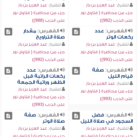
للشيخ:
عبد العزيز بن باز
للشيخ:
عبد العزيز بن باز
جزء من محاضرة ( فتاوى نور
جزء من محاضرة ( فتاوى نور
على الدرب (982))
على الدرب (988))
الفهرس:
عدد
الفهرس:
مقدار
ركعات الوتر
صلاة التراويح
للشيخ:
عبد العزيز بن باز
للشيخ:
عبد العزيز بن باز
جزء من محاضرة ( فتاوى نور
جزء من محاضرة ( فتاوى نور
على الدرب (991))
على الدرب (992))
الفهرس:
صفة
الفهرس:
عدد
قيام الليل
ركعات الراتبة قبل
الظهر وراتبة الجمعة
للشيخ:
عبد العزيز بن باز
للشيخ:
عبد العزيز بن باز
جزء من محاضرة ( فتاوى نور
جزء من محاضرة ( فتاوى نور
على الدرب (993))
على الدرب (993))
الفهرس:
فضل
الفهرس:
صفة
السجود في صلاة الليل
صلاة الوتر
للشيخ:
عبد العزيز بن باز
للشيخ:
عبد العزيز بن باز
جزء من محاضرة ( فتاوى نور
جزء من محاضرة ( فتاوى نور