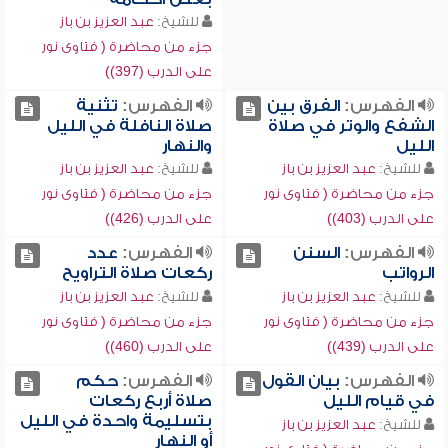
للشيخ:
عبد العزيز بن باز
جزء من محاضرة ( فتاوى نور
على الدرب (397))
الفهرس:
الفرق بين
الفهرس:
تثنية
الشفع والوتر في صلاة
صلاة النافلة في الليل
الليل
والنهار
للشيخ:
عبد العزيز بن باز
للشيخ:
عبد العزيز بن باز
جزء من محاضرة ( فتاوى نور
جزء من محاضرة ( فتاوى نور
على الدرب (403))
على الدرب (426))
الفهرس:
السنن
الفهرس:
عدد
الرواتب
ركعات صلاة التراويح
للشيخ:
عبد العزيز بن باز
للشيخ:
عبد العزيز بن باز
جزء من محاضرة ( فتاوى نور
جزء من محاضرة ( فتاوى نور
على الدرب (439))
على الدرب (460))
الفهرس:
بيان القول
الفهرس:
حكم
في قيام الليل
صلاة أربع ركعات
بتسليمة واحدة في الليل
للشيخ:
عبد العزيز بن باز
أو النهار