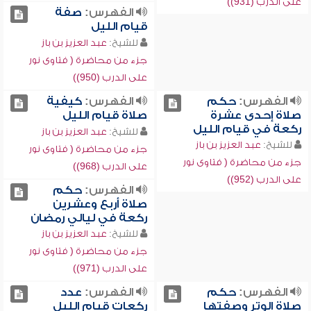
على الدرب (931))
الفهرس:
صفة
قيام الليل
للشيخ:
عبد العزيز بن باز
جزء من محاضرة ( فتاوى نور
على الدرب (950))
الفهرس:
حكم
الفهرس:
كيفية
صلاة إحدى عشرة
صلاة قيام الليل
ركعة في قيام الليل
للشيخ:
عبد العزيز بن باز
للشيخ:
عبد العزيز بن باز
جزء من محاضرة ( فتاوى نور
جزء من محاضرة ( فتاوى نور
على الدرب (968))
على الدرب (952))
الفهرس:
حكم
صلاة أربع وعشرين
ركعة في ليالي رمضان
للشيخ:
عبد العزيز بن باز
جزء من محاضرة ( فتاوى نور
على الدرب (971))
الفهرس:
حكم
الفهرس:
عدد
صلاة الوتر وصفتها
ركعات قيام الليل