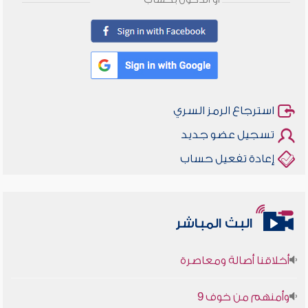
أو الدخول بحساب
استرجاع الرمز السري
تسجيل عضو جديد
إعادة تفعيل حساب
البث المباشر
أخلاقنا أصالة ومعاصرة
وأمنهم من خوف 9