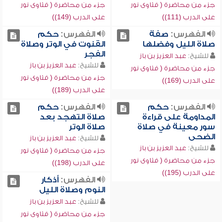
جزء من محاضرة ( فتاوى نور
جزء من محاضرة ( فتاوى نور
على الدرب (111))
على الدرب (149))
الفهرس:
صفة
الفهرس:
حكم
صلاة الليل وفضلها
القنوت في الوتر وصلاة
الفجر
للشيخ:
عبد العزيز بن باز
للشيخ:
عبد العزيز بن باز
جزء من محاضرة ( فتاوى نور
جزء من محاضرة ( فتاوى نور
على الدرب (169))
على الدرب (189))
الفهرس:
حكم
الفهرس:
حكم
المداومة على قراءة
صلاة التهجد بعد
سور معينة في صلاة
صلاة الوتر
الضحى
للشيخ:
عبد العزيز بن باز
للشيخ:
عبد العزيز بن باز
جزء من محاضرة ( فتاوى نور
جزء من محاضرة ( فتاوى نور
على الدرب (198))
على الدرب (195))
الفهرس:
أذكار
النوم وصلاة الليل
للشيخ:
عبد العزيز بن باز
جزء من محاضرة ( فتاوى نور