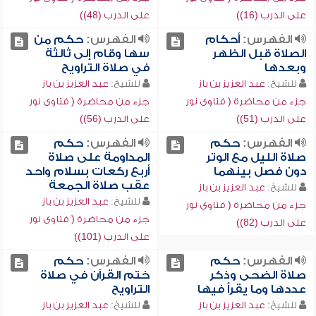
على الدرب (16))
على الدرب (48))
الفهرس:
أحكام
الفهرس:
حكم من
الصلاة قبل الظهر
سها وقام إلى ثالثة
وبعدها
في صلاة التراويح
للشيخ:
عبد العزيز بن باز
للشيخ:
عبد العزيز بن باز
جزء من محاضرة ( فتاوى نور
جزء من محاضرة ( فتاوى نور
على الدرب (51))
على الدرب (56))
الفهرس:
حكم
الفهرس:
حكم
صلاة الليل مع الوتر
المداومة على صلاة
دون فصل بينهما
أربع ركعات بسلام واحد
عقب صلاة الجمعة
للشيخ:
عبد العزيز بن باز
للشيخ:
عبد العزيز بن باز
جزء من محاضرة ( فتاوى نور
جزء من محاضرة ( فتاوى نور
على الدرب (82))
على الدرب (101))
الفهرس:
حكم
الفهرس:
حكم
صلاة الضحى وذكر
ختم القرآن في صلاة
عددها وما يقرأ فيها
التراويح
للشيخ:
عبد العزيز بن باز
للشيخ:
عبد العزيز بن باز