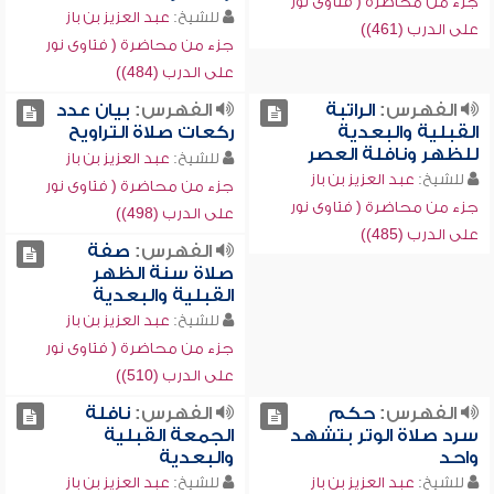
جزء من محاضرة ( فتاوى نور
للشيخ:
عبد العزيز بن باز
على الدرب (461))
جزء من محاضرة ( فتاوى نور
على الدرب (484))
الفهرس:
الراتبة
الفهرس:
بيان عدد
القبلية والبعدية
ركعات صلاة التراويح
للظهر ونافلة العصر
للشيخ:
عبد العزيز بن باز
للشيخ:
عبد العزيز بن باز
جزء من محاضرة ( فتاوى نور
جزء من محاضرة ( فتاوى نور
على الدرب (498))
على الدرب (485))
الفهرس:
صفة
صلاة سنة الظهر
القبلية والبعدية
للشيخ:
عبد العزيز بن باز
جزء من محاضرة ( فتاوى نور
على الدرب (510))
الفهرس:
حكم
الفهرس:
نافلة
سرد صلاة الوتر بتشهد
الجمعة القبلية
واحد
والبعدية
للشيخ:
عبد العزيز بن باز
للشيخ:
عبد العزيز بن باز