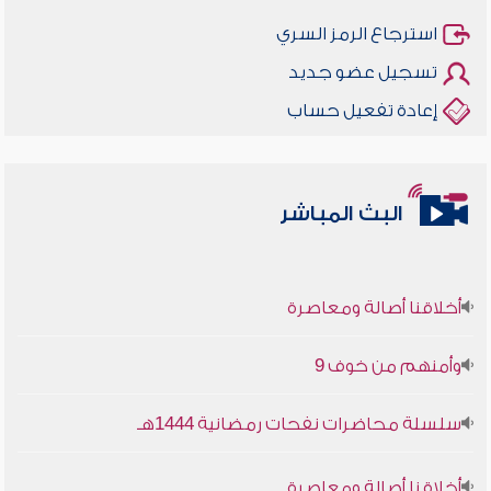
استرجاع الرمز السري
تسجيل عضو جديد
إعادة تفعيل حساب
البث المباشر
أخلاقنا أصالة ومعاصرة
وأمنهم من خوف 9
سلسلة محاضرات نفحات رمضانية 1444هـ
أخلاقنا أصالة ومعاصرة