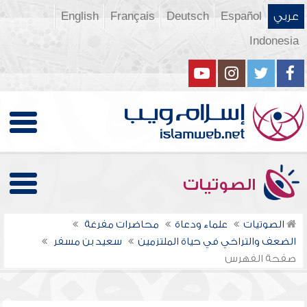
عربي
Español
Deutsch
Français
English
Indonesia
الصوتيات
الصوتيات
علماء ودعاة
محاضرات مفرغة
الضعف والتراخي في حياة الملتزمين
سعيد بن مسفر
صفحة الفهرس