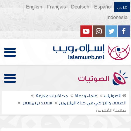
عربي
Español
Deutsch
Français
English
Indonesia
الصوتيات
الصوتيات
علماء ودعاة
محاضرات مفرغة
الضعف والتراخي في حياة الملتزمين
سعيد بن مسفر
صفحة الفهرس