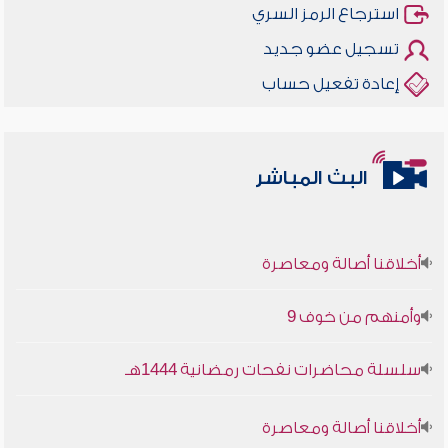
استرجاع الرمز السري
تسجيل عضو جديد
إعادة تفعيل حساب
البث المباشر
أخلاقنا أصالة ومعاصرة
وأمنهم من خوف 9
سلسلة محاضرات نفحات رمضانية 1444هـ
أخلاقنا أصالة ومعاصرة