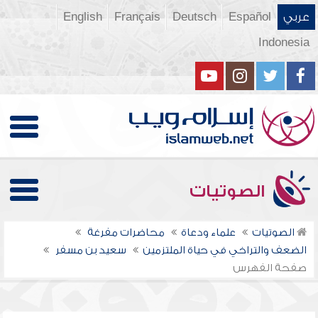
عربي
Español
Deutsch
Français
English
Indonesia
الصوتيات
الصوتيات
علماء ودعاة
محاضرات مفرغة
الضعف والتراخي في حياة الملتزمين
سعيد بن مسفر
صفحة الفهرس