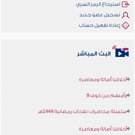
استرجاع الرمز السري
تسجيل عضو جديد
إعادة تفعيل حساب
البث المباشر
أخلاقنا أصالة ومعاصرة
وأمنهم من خوف 9
سلسلة محاضرات نفحات رمضانية 1444هـ
أخلاقنا أصالة ومعاصرة