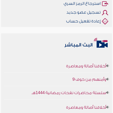
استرجاع الرمز السري
تسجيل عضو جديد
إعادة تفعيل حساب
البث المباشر
أخلاقنا أصالة ومعاصرة
وأمنهم من خوف 9
سلسلة محاضرات نفحات رمضانية 1444هـ
أخلاقنا أصالة ومعاصرة