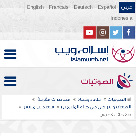
عربي
Español
Deutsch
Français
English
Indonesia
الصوتيات
الصوتيات
علماء ودعاة
محاضرات مفرغة
الضعف والتراخي في حياة الملتزمين
سعيد بن مسفر
صفحة الفهرس