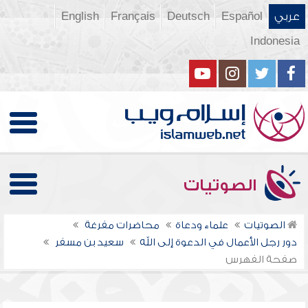
عربي
Español
Deutsch
Français
English
Indonesia
الصوتيات
الصوتيات
علماء ودعاة
محاضرات مفرغة
دور رجل الأعمال في الدعوة إلى الله
سعيد بن مسفر
صفحة الفهرس