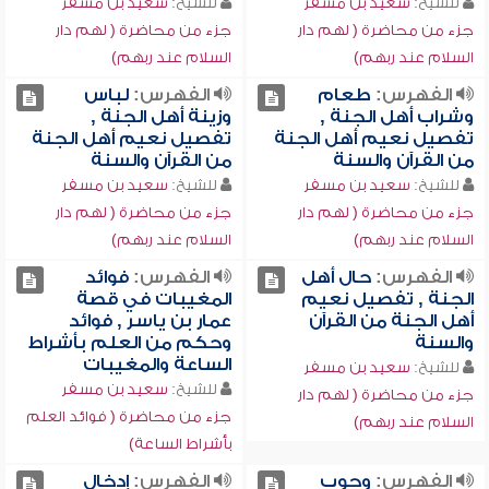
للشيخ:
سعيد بن مسفر
للشيخ:
سعيد بن مسفر
جزء من محاضرة ( لهم دار
جزء من محاضرة ( لهم دار
السلام عند ربهم)
السلام عند ربهم)
الفهرس:
طعام
الفهرس:
لباس
وشراب أهل الجنة ,
وزينة أهل الجنة ,
تفصيل نعيم أهل الجنة
تفصيل نعيم أهل الجنة
من القرآن والسنة
من القرآن والسنة
للشيخ:
سعيد بن مسفر
للشيخ:
سعيد بن مسفر
جزء من محاضرة ( لهم دار
جزء من محاضرة ( لهم دار
السلام عند ربهم)
السلام عند ربهم)
الفهرس:
حال أهل
الفهرس:
فوائد
الجنة , تفصيل نعيم
المغيبات في قصة
أهل الجنة من القرآن
عمار بن ياسر , فوائد
والسنة
وحكم من العلم بأشراط
الساعة والمغيبات
للشيخ:
سعيد بن مسفر
للشيخ:
سعيد بن مسفر
جزء من محاضرة ( لهم دار
جزء من محاضرة ( فوائد العلم
السلام عند ربهم)
بأشراط الساعة)
الفهرس:
وجوب
الفهرس:
إدخال