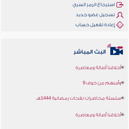
استرجاع الرمز السري
تسجيل عضو جديد
إعادة تفعيل حساب
البث المباشر
أخلاقنا أصالة ومعاصرة
وأمنهم من خوف 9
سلسلة محاضرات نفحات رمضانية 1444هـ
أخلاقنا أصالة ومعاصرة
وأمنهم من خوف 9