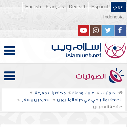
عربي
Español
Deutsch
Français
English
Indonesia
الصوتيات
الصوتيات
علماء ودعاة
محاضرات مفرغة
الضعف والتراخي في حياة الملتزمين
سعيد بن مسفر
صفحة الفهرس