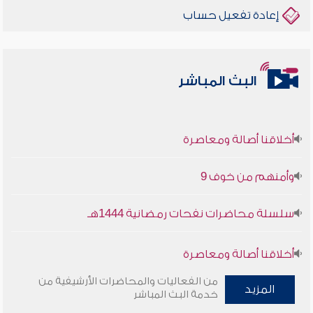
إعادة تفعيل حساب
البث المباشر
أخلاقنا أصالة ومعاصرة
وأمنهم من خوف 9
سلسلة محاضرات نفحات رمضانية 1444هـ
أخلاقنا أصالة ومعاصرة
من الفعاليات والمحاضرات الأرشيفية من
وأمنهم من خوف 9
المزيد
خدمة البث المباشر