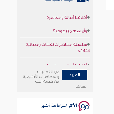
أخلاقنا أصالة ومعاصرة
وأمنهم من خوف 9
سلسلة محاضرات نفحات رمضانية
1444هـ
أخلاقنا أصالة ومعاصرة
من الفعاليات
وأمنهم من خوف 9
المزيد
والمحاضرات الأرشيفية
من خدمة البث
المباشر
سلسلة محاضرات نفحات رمضانية
1444هـ
الأكثر استماعا لهذا الشهر