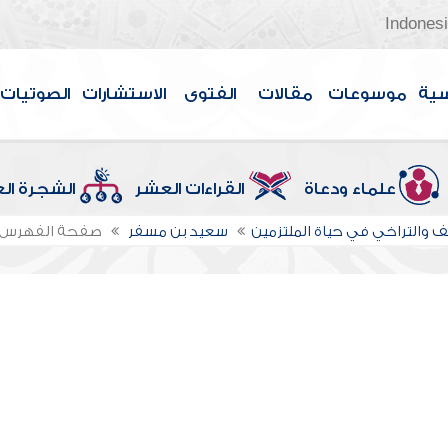
Indones
سية
موسوعات
مقالات
الفتوى
الاستشارات
الصوتيات
علماء ودعاة
القراءات العشر
الشجرة ال
 والتراخي في حياة الملتزمين
سعيد بن مسفر
صفحة الفهرس