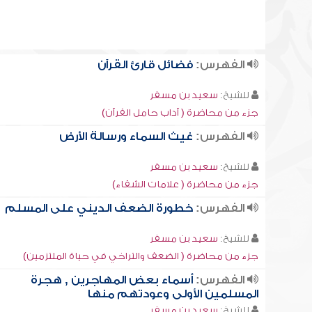
الفهرس:
فضائل قارئ القرآن
للشيخ:
سعيد بن مسفر
جزء من محاضرة ( آداب حامل القرآن)
الفهرس:
غيث السماء ورسالة الأرض
للشيخ:
سعيد بن مسفر
جزء من محاضرة ( علامات الشقاء)
الفهرس:
خطورة الضعف الديني على المسلم
للشيخ:
سعيد بن مسفر
جزء من محاضرة ( الضعف والتراخي في حياة الملتزمين)
الفهرس:
أسماء بعض المهاجرين , هجرة
المسلمين الأولى وعودتهم منها
للشيخ:
سعيد بن مسفر