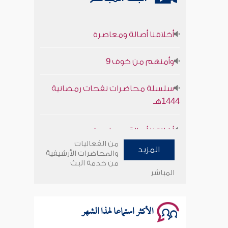
أخلاقنا أصالة ومعاصرة
وأمنهم من خوف 9
سلسلة محاضرات نفحات رمضانية
1444هـ
أخلاقنا أصالة ومعاصرة
من الفعاليات
وأمنهم من خوف 9
المزيد
والمحاضرات الأرشيفية
من خدمة البث
المباشر
سلسلة محاضرات نفحات رمضانية
1444هـ
الأكثر استماعا لهذا الشهر