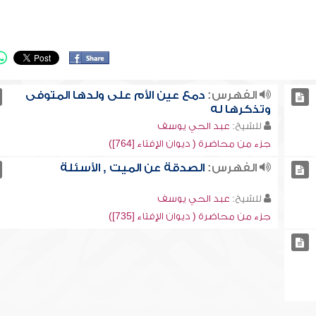
الفهرس:
دمع عين الأم على ولدها المتوفى
وتذكرها له
للشيخ:
عبد الحي يوسف
جزء من محاضرة ( ديوان الإفتاء [764])
الفهرس:
الصدقة عن الميت , الأسئلة
للشيخ:
عبد الحي يوسف
جزء من محاضرة ( ديوان الإفتاء [735])