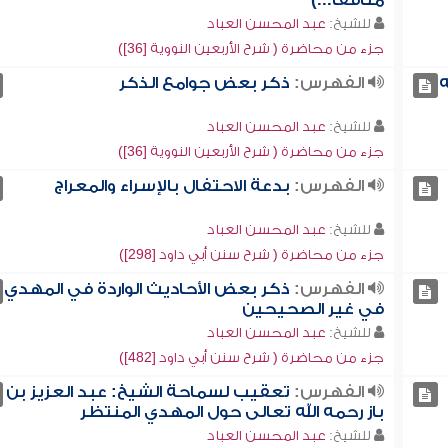
منافقاً...)
للشيخ:
عبد المحسن العباد
جزء من محاضرة ( شرح الأربعين النووية [36])
ه
الفهرس:
ذكر بعض جوامع الذكر
للشيخ:
عبد المحسن العباد
جزء من محاضرة ( شرح الأربعين النووية [36])
الفهرس:
بدعة الاحتفال بالإسراء والمعراج
للشيخ:
عبد المحسن العباد
جزء من محاضرة ( شرح سنن أبي داود [298])
الفهرس:
ذكر بعض الأحاديث الواردة في المهدي
في غير الصحيحين
للشيخ:
عبد المحسن العباد
جزء من محاضرة ( شرح سنن أبي داود [482])
الفهرس:
تعقيب لسماحة الشيخ: عبد العزيز بن
باز رحمه الله تعالى حول المهدي المنتظر
للشيخ:
عبد المحسن العباد