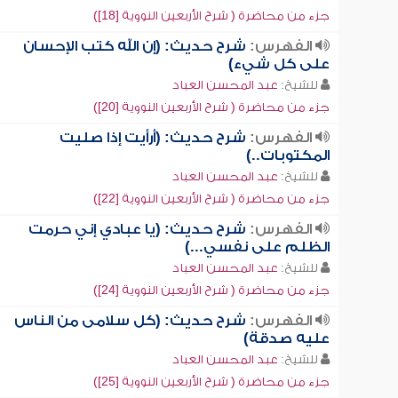
جزء من محاضرة ( شرح الأربعين النووية [18])
الفهرس:
شرح حديث: (إن الله كتب الإحسان
على كل شيء)
للشيخ:
عبد المحسن العباد
جزء من محاضرة ( شرح الأربعين النووية [20])
الفهرس:
شرح حديث: (أرأيت إذا صليت
المكتوبات..)
للشيخ:
عبد المحسن العباد
جزء من محاضرة ( شرح الأربعين النووية [22])
الفهرس:
شرح حديث: (يا عبادي إني حرمت
الظلم على نفسي...)
للشيخ:
عبد المحسن العباد
جزء من محاضرة ( شرح الأربعين النووية [24])
الفهرس:
شرح حديث: (كل سلامى من الناس
عليه صدقة)
للشيخ:
عبد المحسن العباد
جزء من محاضرة ( شرح الأربعين النووية [25])