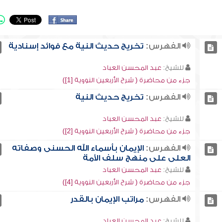
الفهرس:
تخريج حديث النية مع فوائد إسنادية
للشيخ:
عبد المحسن العباد
جزء من محاضرة ( شرح الأربعين النووية [1])
الفهرس:
تخريج حديث النية
للشيخ:
عبد المحسن العباد
جزء من محاضرة ( شرح الأربعين النووية [2])
الفهرس:
الإيمان بأسماء الله الحسنى وصفاته
العلى على منهج سلف الأمة
للشيخ:
عبد المحسن العباد
جزء من محاضرة ( شرح الأربعين النووية [4])
الفهرس:
مراتب الإيمان بالقدر
للشيخ:
عبد المحسن العباد