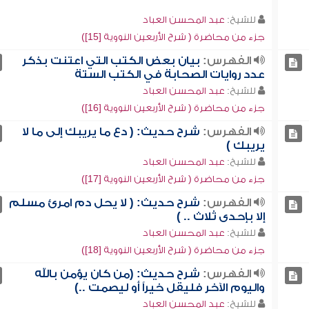
للشيخ:
عبد المحسن العباد
جزء من محاضرة ( شرح الأربعين النووية [15])
الفهرس:
بيان بعض الكتب التي اعتنت بذكر
عدد روايات الصحابة في الكتب الستة
للشيخ:
عبد المحسن العباد
جزء من محاضرة ( شرح الأربعين النووية [16])
الفهرس:
شرح حديث: ( دع ما يريبك إلى ما لا
يريبك )
للشيخ:
عبد المحسن العباد
جزء من محاضرة ( شرح الأربعين النووية [17])
الفهرس:
شرح حديث: ( لا يحل دم امرئ مسلم
إلا بإحدى ثلاث .. )
للشيخ:
عبد المحسن العباد
جزء من محاضرة ( شرح الأربعين النووية [18])
الفهرس:
شرح حديث: (من كان يؤمن بالله
واليوم الآخر فليقل خيراً أو ليصمت ..)
للشيخ:
عبد المحسن العباد