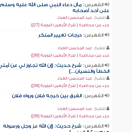
الفهرس:
مآل دعاء النبي صلى الله عليه وسلم
على أحد أصحابه
للشيخ:
عبد المحسن العباد
جزء من محاضرة ( شرح الأربعين النووية [27])
الفهرس:
درجات تغيير المنكر
للشيخ:
عبد المحسن العباد
جزء من محاضرة ( شرح الأربعين النووية [30])
الفهرس:
شرح حديث: (إن الله تجاوز لي عن أمتي
الخطأ والنسيان...)
للشيخ:
عبد المحسن العباد
جزء من محاضرة ( شرح الأربعين النووية [34])
الفهرس:
الفرق بين خرجه فلان ورواه فلان
للشيخ:
عبد المحسن العباد
جزء من محاضرة ( شرح الأربعين النووية [35])
الفهرس:
شرح حديث: (إن الله عز وجل ورسوله