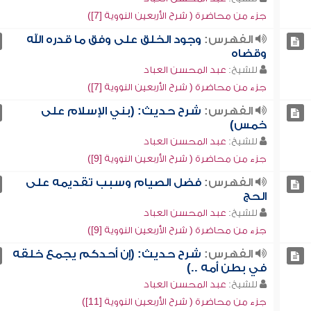
جزء من محاضرة ( شرح الأربعين النووية [7])
الفهرس:
وجود الخلق على وفق ما قدره الله
وقضاه
للشيخ:
عبد المحسن العباد
جزء من محاضرة ( شرح الأربعين النووية [7])
الفهرس:
شرح حديث: (بني الإسلام على
خمس)
للشيخ:
عبد المحسن العباد
جزء من محاضرة ( شرح الأربعين النووية [9])
الفهرس:
فضل الصيام وسبب تقديمه على
الحج
للشيخ:
عبد المحسن العباد
جزء من محاضرة ( شرح الأربعين النووية [9])
الفهرس:
شرح حديث: (إن أحدكم يجمع خلقه
في بطن أمه ..)
للشيخ:
عبد المحسن العباد
جزء من محاضرة ( شرح الأربعين النووية [11])