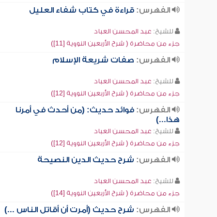
الفهرس:
قراءة في كتاب شفاء العليل
للشيخ:
عبد المحسن العباد
جزء من محاضرة ( شرح الأربعين النووية [11])
الفهرس:
صفات شريعة الإسلام
للشيخ:
عبد المحسن العباد
جزء من محاضرة ( شرح الأربعين النووية [12])
الفهرس:
فوائد حديث: (من أحدث في أمرنا
هذا...)
للشيخ:
عبد المحسن العباد
جزء من محاضرة ( شرح الأربعين النووية [12])
الفهرس:
شرح حديث الدين النصيحة
للشيخ:
عبد المحسن العباد
جزء من محاضرة ( شرح الأربعين النووية [14])
الفهرس:
شرح حديث (أمرت أن أقاتل الناس ...)