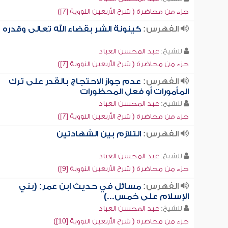
جزء من محاضرة ( شرح الأربعين النووية [7])
الفهرس:
كينونة الشر بقضاء الله تعالى وقدره
للشيخ:
عبد المحسن العباد
جزء من محاضرة ( شرح الأربعين النووية [7])
الفهرس:
عدم جواز الاحتجاج بالقدر على ترك
المأمورات أو فعل المحظورات
للشيخ:
عبد المحسن العباد
جزء من محاضرة ( شرح الأربعين النووية [7])
الفهرس:
التلازم بين الشهادتين
للشيخ:
عبد المحسن العباد
جزء من محاضرة ( شرح الأربعين النووية [9])
الفهرس:
مسائل في حديث ابن عمر: (بني
الإسلام على خمس...)
للشيخ:
عبد المحسن العباد
جزء من محاضرة ( شرح الأربعين النووية [10])