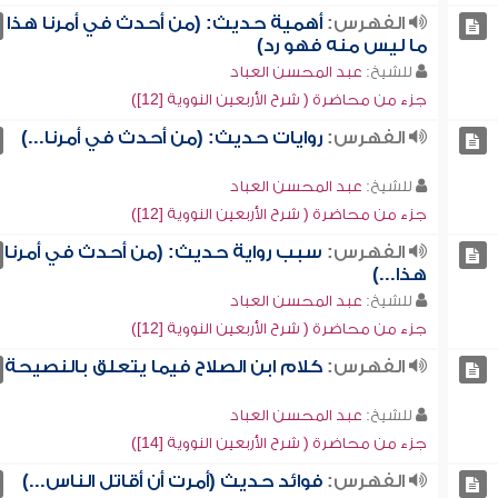
الفهرس:
أهمية حديث: (من أحدث في أمرنا هذا
ما ليس منه فهو رد)
للشيخ:
عبد المحسن العباد
جزء من محاضرة ( شرح الأربعين النووية [12])
الفهرس:
روايات حديث: (من أحدث في أمرنا...)
للشيخ:
عبد المحسن العباد
جزء من محاضرة ( شرح الأربعين النووية [12])
الفهرس:
سبب رواية حديث: (من أحدث في أمرنا
هذا...)
للشيخ:
عبد المحسن العباد
جزء من محاضرة ( شرح الأربعين النووية [12])
الفهرس:
كلام ابن الصلاح فيما يتعلق بالنصيحة
للشيخ:
عبد المحسن العباد
جزء من محاضرة ( شرح الأربعين النووية [14])
الفهرس:
فوائد حديث (أمرت أن أقاتل الناس...)