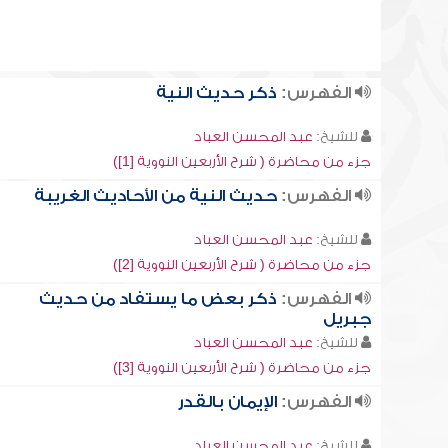
الفهرس:
ذكر حديث النية
للشيخ:
عبد المحسن العباد
جزء من محاضرة ( شرح الأربعين النووية [1])
الفهرس:
حديث النية من الأحاديث الغريبة
للشيخ:
عبد المحسن العباد
جزء من محاضرة ( شرح الأربعين النووية [2])
الفهرس:
ذكر بعض ما يستفاد من حديث
جبريل
للشيخ:
عبد المحسن العباد
جزء من محاضرة ( شرح الأربعين النووية [3])
الفهرس:
الإيمان بالقدر
للشيخ:
عبد المحسن العباد