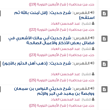
جزء من محاضرة ( شرح الأربعين النووية [19])
الفهرس:
شرح حديث: (قل آمنت بالله ثم
استقم)
للشيخ:
عبد المحسن العباد
جزء من محاضرة ( شرح الأربعين النووية [22])
الفهرس:
شرح حديث أبي مالك الأشعري في
فضائل بعض الأذكار والأعمال الصالحة
للشيخ:
عبد المحسن العباد
جزء من محاضرة ( شرح الأربعين النووية [23])
الفهرس:
شرح حديث: (ذهب أهل الدثور بالأجور)
للشيخ:
عبد المحسن العباد
جزء من محاضرة ( شرح الأربعين النووية [25])
الفهرس:
شرح حديثي النواس بن سمعان
ووابصة بن معبد في البر والإثم
للشيخ:
عبد المحسن العباد
جزء من محاضرة ( شرح الأربعين النووية [25])