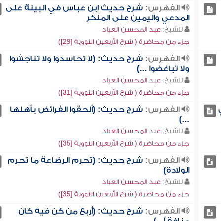
الفهرس:
شرح حديث ابن عباس في البينة على
المدعي واليمين على المنكر
للشيخ:
عبد المحسن العباد
جزء من محاضرة ( شرح الأربعين النووية [29])
الفهرس:
شرح حديث: (لا تحاسدوا ولا تناجشوا
ولا تباغضوا ...)
للشيخ:
عبد المحسن العباد
جزء من محاضرة ( شرح الأربعين النووية [31])
الفهرس:
شرح حديث: (ألحقوا الفرائض بأهلها
...)
للشيخ:
عبد المحسن العباد
جزء من محاضرة ( شرح الأربعين النووية [35])
الفهرس:
شرح حديث: (تحرم الرضاعة ما تحرم
الولادة)
للشيخ:
عبد المحسن العباد
جزء من محاضرة ( شرح الأربعين النووية [35])
الفهرس:
شرح حديث: (أربع من كن فيه كان