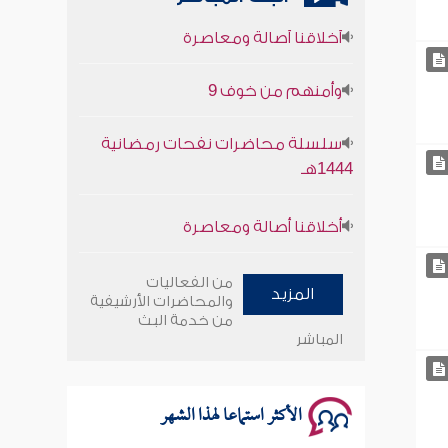
وأمنهم من خوف 9
سلسلة محاضرات نفحات رمضانية
1444هـ
أخلاقنا أصالة ومعاصرة
وأمنهم من خوف 9
من الفعاليات
سلسلة محاضرات نفحات رمضانية
المزيد
والمحاضرات الأرشيفية
1444هـ
من خدمة البث
المباشر
الأكثر استماعا لهذا الشهر