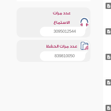
عدد مرات
الاستماع
3095012544
عدد مرات الحفظ
839810050