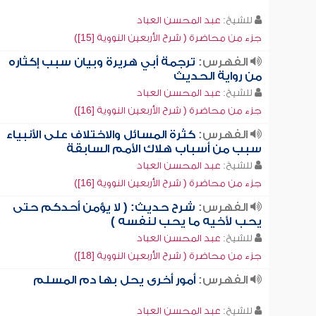
للشيخ:
عبد المحسن العباد
جزء من محاضرة ( شرح الأربعين النووية [15])
الفهرس:
ترجمة أبي هريرة وبيان سبب إكثاره
من رواية الحديث
للشيخ:
عبد المحسن العباد
جزء من محاضرة ( شرح الأربعين النووية [16])
الفهرس:
كثرة المسائل والاختلاف على الأنبياء
سبب من أسباب هلاك الأمم السابقة
للشيخ:
عبد المحسن العباد
جزء من محاضرة ( شرح الأربعين النووية [16])
الفهرس:
شرح حديث: ( لا يؤمن أحدكم حتى
يحب لأخيه ما يحب لنفسه )
للشيخ:
عبد المحسن العباد
جزء من محاضرة ( شرح الأربعين النووية [18])
الفهرس:
أمور أخرى يحل بها دم المسلم
للشيخ:
عبد المحسن العباد