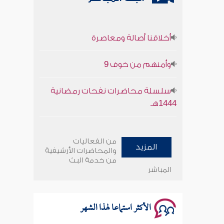
أخلاقنا أصالة ومعاصرة
وأمنهم من خوف 9
سلسلة محاضرات نفحات رمضانية
1444هـ
أخلاقنا أصالة ومعاصرة
من الفعاليات
المزيد
وأمنهم من خوف 9
والمحاضرات الأرشيفية
من خدمة البث
المباشر
سلسلة محاضرات نفحات رمضانية
1444هـ
الأكثر استماعا لهذا الشهر