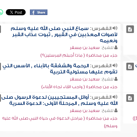
الفهرس:
سماع النبي صلى الله عليه وسلم
لأصوات المعذبين في القبور , ثبوت عذاب القبر
ونعيمه
للشيخ:
سعيد بن مسفر
جزء من محاضرة ( ماذا أجبتم المرسلين؟)
الفهرس:
الرحمة والشفقة بالأبناء , الأسس التي
تقوم عليها مسئولية التربية
للشيخ:
سعيد بن مسفر
جزء من محاضرة ( واجب الآباء تجاه الأبناء)
الفهرس:
أوائل المستجيبين لدعوة الرسول صلى
الله عليه وسلم , المرحلة الأولى: الدعوة السرية
للشيخ:
سعيد بن مسفر
جزء من محاضرة ( مراحل الدعوة في حياة النبي صلى الله عليه
وسلم)