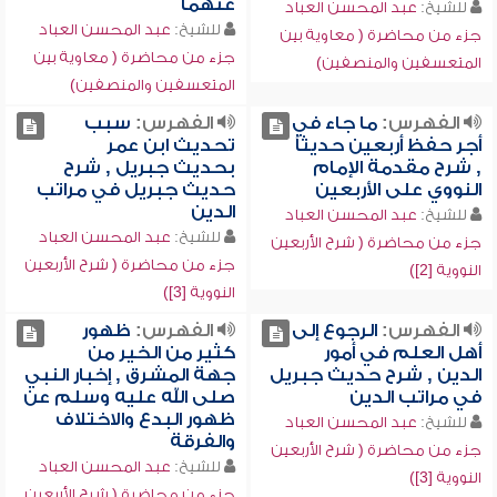
عنهما
للشيخ:
عبد المحسن العباد
للشيخ:
عبد المحسن العباد
جزء من محاضرة ( معاوية بين
جزء من محاضرة ( معاوية بين
المتعسفين والمنصفين)
المتعسفين والمنصفين)
الفهرس:
ما جاء في
الفهرس:
سبب
أجر حفظ أربعين حديثاً
تحديث ابن عمر
, شرح مقدمة الإمام
بحديث جبريل , شرح
النووي على الأربعين
حديث جبريل في مراتب
الدين
للشيخ:
عبد المحسن العباد
للشيخ:
عبد المحسن العباد
جزء من محاضرة ( شرح الأربعين
جزء من محاضرة ( شرح الأربعين
النووية [2])
النووية [3])
الفهرس:
الرجوع إلى
الفهرس:
ظهور
أهل العلم في أمور
كثير من الخير من
الدين , شرح حديث جبريل
جهة المشرق , إخبار النبي
في مراتب الدين
صلى الله عليه وسلم عن
ظهور البدع والاختلاف
للشيخ:
عبد المحسن العباد
والفرقة
جزء من محاضرة ( شرح الأربعين
للشيخ:
عبد المحسن العباد
النووية [3])
جزء من محاضرة ( شرح الأربعين