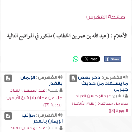
صفحة الفهرس
الأعلام : ( عبد الله بن عمر بن الخطاب ) مذكور في المواضع التالية
الفهرس:
ذكر بعض
الفهرس:
الإيمان
ما يستفاد من حديث
بالقدر
جبريل
للشيخ:
عبد المحسن العباد
للشيخ:
عبد المحسن العباد
جزء من محاضرة ( شرح الأربعين
جزء من محاضرة ( شرح الأربعين
النووية [7])
النووية [3])
الفهرس:
مراتب
الإيمان بالقدر
للشيخ:
عبد المحسن العباد