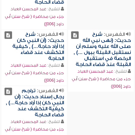
قضاء الحاجة
للشيخ:
عبد المحسن العباد
جزء من محاضرة ( شرح سنن أبي
داود [006])
الفهرس:
شرح
الفهرس:
شرح
حديث: (نهى نبي الله
حديث: (أن النبي كان
صلى الله عليه وسلم أن
إذا أراد حاجة...) , كيفية
نستقبل القبلة ببول ...) ,
التكشف عند قضاء
الرخصة في استقبال
الحاجة
القبلة عند قضاء الحاجة
للشيخ:
عبد المحسن العباد
للشيخ:
عبد المحسن العباد
جزء من محاضرة ( شرح سنن أبي
جزء من محاضرة ( شرح سنن أبي
داود [006])
داود [006])
الفهرس:
تراجم
رجال إسناد حديث: (أن
النبي كان إذا أراد حاجة...) ,
كيفية التكشف عند
قضاء الحاجة
للشيخ:
عبد المحسن العباد
جزء من محاضرة ( شرح سنن أبي