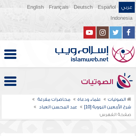
عربي
Español
Deutsch
Français
English
Indonesia
الصوتيات
الصوتيات
علماء ودعاة
محاضرات مفرغة
شرح الأربعين النووية [10]
عبد المحسن العباد
صفحة الفهرس