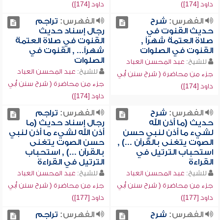
داود [174])
داود [174])
الفهرس:
شرح
الفهرس:
تراجم
حديث القنوت في
رجال إسناد حديث
صلاة العتمة شهراً ,
القنوت في صلاة العتمة
القنوت في الصلوات
شهراً... , القنوت في
الصلوات
للشيخ:
عبد المحسن العباد
للشيخ:
عبد المحسن العباد
جزء من محاضرة ( شرح سنن أبي
جزء من محاضرة ( شرح سنن أبي
داود [174])
داود [174])
الفهرس:
شرح
الفهرس:
تراجم
حديث (ما أذن الله
رجال إسناد حديث (ما
لشيء ما أذن لنبي حسن
أذن الله لشيء ما أذن لنبي
الصوت يتغنى بالقرآن ...) ,
حسن الصوت يتغنى
استحباب الترتيل في
بالقرآن ...) , استحباب
القراءة
الترتيل في القراءة
للشيخ:
عبد المحسن العباد
للشيخ:
عبد المحسن العباد
جزء من محاضرة ( شرح سنن أبي
جزء من محاضرة ( شرح سنن أبي
داود [177])
داود [177])
الفهرس:
شرح
الفهرس:
تراجم