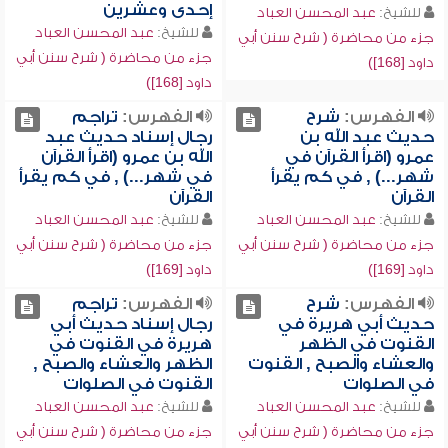
إحدى وعشرين
للشيخ:
عبد المحسن العباد
للشيخ:
عبد المحسن العباد
جزء من محاضرة ( شرح سنن أبي
جزء من محاضرة ( شرح سنن أبي
داود [168])
داود [168])
الفهرس:
شرح
الفهرس:
تراجم
حديث عبد الله بن
رجال إسناد حديث عبد
عمرو (اقرأ القرآن في
الله بن عمرو (اقرأ القرآن
شهر...) , في كم يقرأ
في شهر...) , في كم يقرأ
القرآن
القرآن
للشيخ:
عبد المحسن العباد
للشيخ:
عبد المحسن العباد
جزء من محاضرة ( شرح سنن أبي
جزء من محاضرة ( شرح سنن أبي
داود [169])
داود [169])
الفهرس:
شرح
الفهرس:
تراجم
حديث أبي هريرة في
رجال إسناد حديث أبي
القنوت في الظهر
هريرة في القنوت في
والعشاء والصبح , القنوت
الظهر والعشاء والصبح ,
في الصلوات
القنوت في الصلوات
للشيخ:
عبد المحسن العباد
للشيخ:
عبد المحسن العباد
جزء من محاضرة ( شرح سنن أبي
جزء من محاضرة ( شرح سنن أبي