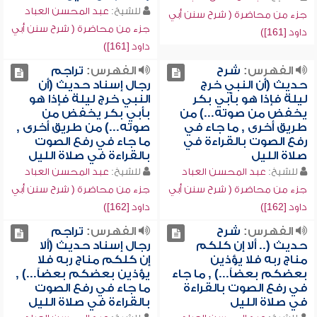
للشيخ:
عبد المحسن العباد
جزء من محاضرة ( شرح سنن أبي
جزء من محاضرة ( شرح سنن أبي
داود [161])
داود [161])
الفهرس:
شرح
الفهرس:
تراجم
حديث (أن النبي خرج
رجال إسناد حديث (أن
ليلة فإذا هو بأبي بكر
النبي خرج ليلة فإذا هو
يخفض من صوته...) من
بأبي بكر يخفض من
طريق أخرى , ما جاء في
صوته...) من طريق أخرى ,
رفع الصوت بالقراءة في
ما جاء في رفع الصوت
صلاة الليل
بالقراءة في صلاة الليل
للشيخ:
عبد المحسن العباد
للشيخ:
عبد المحسن العباد
جزء من محاضرة ( شرح سنن أبي
جزء من محاضرة ( شرح سنن أبي
داود [162])
داود [162])
الفهرس:
شرح
الفهرس:
تراجم
حديث (.. ألا إن كلكم
رجال إسناد حديث (ألا
مناج ربه فلا يؤذين
إن كلكم مناج ربه فلا
بعضكم بعضاً...) , ما جاء
يؤذين بعضكم بعضاً...) ,
في رفع الصوت بالقراءة
ما جاء في رفع الصوت
في صلاة الليل
بالقراءة في صلاة الليل