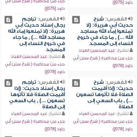
جزء من محاضرة ( شرح سنن أبي
داود [075])
داود [075])
الفهرس:
شرح
الفهرس:
تراجم
حديث أبي هريرة: (لا
رجال إسناد حديث أبي
تمنعوا إماء الله مساجد
هريرة: (لا تمنعوا إماء الله
الله ...) , ما جاء في خروج
مساجد الله ...) , ما جاء
النساء إلى المسجد
في خروج النساء إلى
المسجد
للشيخ:
عبد المحسن العباد
للشيخ:
عبد المحسن العباد
جزء من محاضرة ( شرح سنن أبي
جزء من محاضرة ( شرح سنن أبي
داود [078])
داود [078])
الفهرس:
شرح
الفهرس:
تراجم
حديث: (إذا أقيمت
رجال إسناد حديث: (إذا
الصلاة فلا تأتوها تسعون
أقيمت الصلاة فلا تأتوها
...) , باب السعي إلى
تسعون ...) , باب السعي
الصلاة
إلى الصلاة
للشيخ:
عبد المحسن العباد
للشيخ:
عبد المحسن العباد
جزء من محاضرة ( شرح سنن أبي
جزء من محاضرة ( شرح سنن أبي
داود [078])
داود [078])