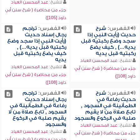
للشيخ:
عبد المحسن العباد
جزء من محاضرة ( شرح سنن أبي
داود [105])
الفهرس:
شرح
الفهرس:
تراجم
حديث (رأيت النبي إذا
رجال إسناد حديث
سجد وضع ركبتيه قبل
(رأيت النبي إذا سجد وضع
يديه...) , كيف يضع
ركبتيه قبل يديه...) ,
ركبتيه قبل يديه
كيف يضع ركبتيه قبل
يديه
للشيخ:
عبد المحسن العباد
للشيخ:
عبد المحسن العباد
جزء من محاضرة ( شرح سنن أبي
جزء من محاضرة ( شرح سنن أبي
داود [108])
داود [108])
الفهرس:
شرح
الفهرس:
تراجم
حديث رفاعة في
رجال إسناد حديث
الطمأنينة في السجود ,
رفاعة في الطمأنينة في
تابع صلاة من لا يقيم
السجود , تابع صلاة من لا
صلبه في الركوع والسجود
يقيم صلبه في الركوع
والسجود
للشيخ:
عبد المحسن العباد
للشيخ:
عبد المحسن العباد
جزء من محاضرة ( شرح سنن أبي
جزء من محاضرة ( شرح سنن أبي