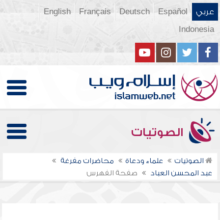
عربي
Español
Deutsch
Français
English
Indonesia
الصوتيات
الصوتيات
علماء ودعاة
محاضرات مفرغة
عبد المحسن العباد
صفحة الفهرس