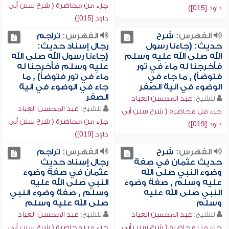
جزء من محاضرة ( شرح سنن أبي
داود [015])
داود [015])
الفهرس:
شرح
الفهرس:
تراجم
حديث: (جاءنا رسول
رجال إسناد حديث:
الله صلى الله عليه وسلم
(جاءنا رسول الله صلى الله
فأخرجنا له ماءً في تور
عليه وسلم فأخرجنا له
فتوضأ) , ما جاء في
ماءً في تور فتوضأ) , ما
الوضوء في آنية الصفر
جاء في الوضوء في آنية
الصفر
للشيخ:
عبد المحسن العباد
للشيخ:
عبد المحسن العباد
جزء من محاضرة ( شرح سنن أبي
جزء من محاضرة ( شرح سنن أبي
داود [019])
داود [019])
الفهرس:
شرح
الفهرس:
تراجم
حديث عثمان في صفة
رجال إسناد حديث
وضوء النبي صلى الله
عثمان في صفة وضوء
عليه وسلم , صفة وضوء
النبي صلى الله عليه
النبي صلى الله عليه
وسلم , صفة وضوء النبي
وسلم
صلى الله عليه وسلم
للشيخ:
عبد المحسن العباد
للشيخ:
عبد المحسن العباد
جزء من محاضرة ( شرح سنن أبي
جزء من محاضرة ( شرح سنن أبي