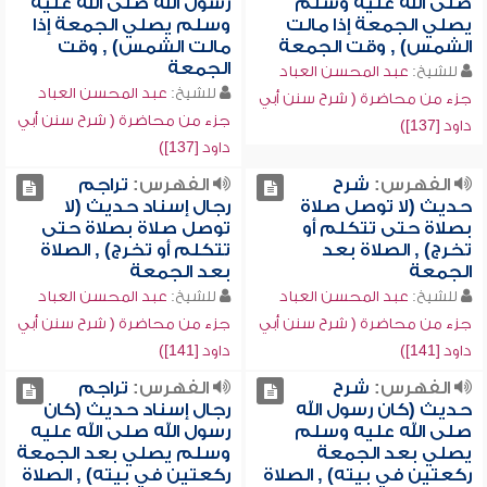
صلى الله عليه وسلم
رسول الله صلى الله عليه
يصلي الجمعة إذا مالت
وسلم يصلي الجمعة إذا
الشمس) , وقت الجمعة
مالت الشمس) , وقت
الجمعة
للشيخ:
عبد المحسن العباد
للشيخ:
عبد المحسن العباد
جزء من محاضرة ( شرح سنن أبي
جزء من محاضرة ( شرح سنن أبي
داود [137])
داود [137])
الفهرس:
شرح
الفهرس:
تراجم
حديث (لا توصل صلاة
رجال إسناد حديث (لا
بصلاة حتى تتكلم أو
توصل صلاة بصلاة حتى
تخرج) , الصلاة بعد
تتكلم أو تخرج) , الصلاة
الجمعة
بعد الجمعة
للشيخ:
عبد المحسن العباد
للشيخ:
عبد المحسن العباد
جزء من محاضرة ( شرح سنن أبي
جزء من محاضرة ( شرح سنن أبي
داود [141])
داود [141])
الفهرس:
شرح
الفهرس:
تراجم
حديث (كان رسول الله
رجال إسناد حديث (كان
صلى الله عليه وسلم
رسول الله صلى الله عليه
يصلي بعد الجمعة
وسلم يصلي بعد الجمعة
ركعتين في بيته) , الصلاة
ركعتين في بيته) , الصلاة