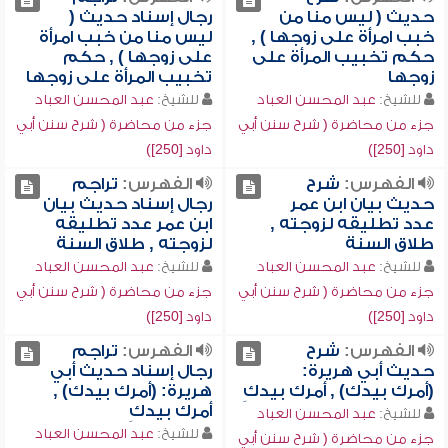
حديث ( ليس منا من
رجال إسناد حديث (
خبب امرأة على زوجها ) ,
ليس منا من خبب امرأة
حكم تخبيب المرأة على
على زوجها ) , حكم
زوجها
تخبيب المرأة على زوجها
للشيخ:
عبد المحسن العباد
للشيخ:
عبد المحسن العباد
جزء من محاضرة ( شرح سنن أبي
جزء من محاضرة ( شرح سنن أبي
داود [250])
داود [250])
الفهرس:
شرح
الفهرس:
تراجم
حديث بيان ابن عمر
رجال إسناد حديث بيان
عدد تطليقه لزوجته ,
ابن عمر عدد تطليقه
طلاق السنة
لزوجته , طلاق السنة
للشيخ:
عبد المحسن العباد
للشيخ:
عبد المحسن العباد
جزء من محاضرة ( شرح سنن أبي
جزء من محاضرة ( شرح سنن أبي
داود [250])
داود [250])
الفهرس:
شرح
الفهرس:
تراجم
حديث أبي هريرة:
رجال إسناد حديث أبي
(أمرك بيدك) , أمرك بيدكِ
هريرة: (أمرك بيدك) ,
أمرك بيدكِ
للشيخ:
عبد المحسن العباد
للشيخ:
عبد المحسن العباد
جزء من محاضرة ( شرح سنن أبي