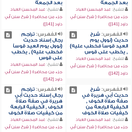
بعد الجمعة
بعد الجمعة
للشيخ:
عبد المحسن العباد
للشيخ:
عبد المحسن العباد
جزء من محاضرة ( شرح سنن أبي
جزء من محاضرة ( شرح سنن أبي
داود [141])
داود [141])
الفهرس:
شرح
الفهرس:
تراجم
حديث (نوول يوم
رجال إسناد حديث
العيد قوساً فخطب عليه)
(نوول يوم العيد قوساً
, يخطب على قوس
فخطب عليه) , يخطب
على قوس
للشيخ:
عبد المحسن العباد
للشيخ:
عبد المحسن العباد
جزء من محاضرة ( شرح سنن أبي
جزء من محاضرة ( شرح سنن أبي
داود [142])
داود [142])
الفهرس:
شرح
الفهرس:
تراجم
حديث أبي هريرة في
رجال إسناد حديث أبي
صفة صلاة الخوف ,
هريرة في صفة صلاة
الكيفية الرابعة من
الخوف , الكيفية الرابعة
كيفيات صلاة الخوف
من كيفيات صلاة الخوف
للشيخ:
عبد المحسن العباد
للشيخ:
عبد المحسن العباد
جزء من محاضرة ( شرح سنن أبي
جزء من محاضرة ( شرح سنن أبي