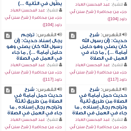
يطول في الثانية ...)
للشيخ:
عبد المحسن العباد
للشيخ:
عبد المحسن العباد
جزء من محاضرة ( شرح سنن أبي
جزء من محاضرة ( شرح سنن أبي
داود [104])
داود [104])
الفهرس:
شرح
الفهرس:
تراجم
حديث: (أن رسول الله
رجال إسناد حديث: (أن
كان يصلي وهو حامل
رسول الله كان يصلي وهو
أمامة ...) , ما جاء في
حامل أمامة ...) , ما جاء
العمل في الصلاة
في العمل في الصلاة
للشيخ:
عبد المحسن العباد
للشيخ:
عبد المحسن العباد
جزء من محاضرة ( شرح سنن أبي
جزء من محاضرة ( شرح سنن أبي
داود [117])
داود [117])
الفهرس:
شرح
الفهرس:
شرح
حديث حمل أمامة في
حديث حمل أمامة في
الصلاة من طريق ثانية
الصلاة من طريق ثالثة
وتراجم رجال إسناده , ما
وتراجم رجال إسناده , ما
جاء في العمل في الصلاة
جاء في العمل في الصلاة
للشيخ:
عبد المحسن العباد
للشيخ:
عبد المحسن العباد
جزء من محاضرة ( شرح سنن أبي
جزء من محاضرة ( شرح سنن أبي