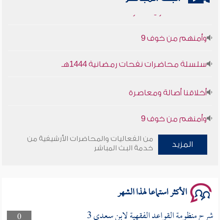
وأمنهم من خوف 9
سلسلة محاضرات نفحات رمضانية 1444هـ
أخلاقنا أصالة ومعاصرة
وأمنهم من خوف 9
سلسلة محاضرات نفحات رمضانية 1444هـ
من الفعاليات والمحاضرات الأرشيفية من
المزيد
خدمة البث المباشر
الأكثر استماعا لهذا الشهر
شرح منظومة القواعد الفقهية لابن سعدي 3
0