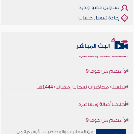
تسجيل عضو جديد
إعادة تفعيل حساب
أخلاقنا أصالة ومعاصرة
البث المباشر
وأمنهم من خوف 9
سلسلة محاضرات نفحات رمضانية 1444هـ
أخلاقنا أصالة ومعاصرة
وأمنهم من خوف 9
سلسلة محاضرات نفحات رمضانية 1444هـ
من الفعاليات والمحاضرات الأرشيفية من