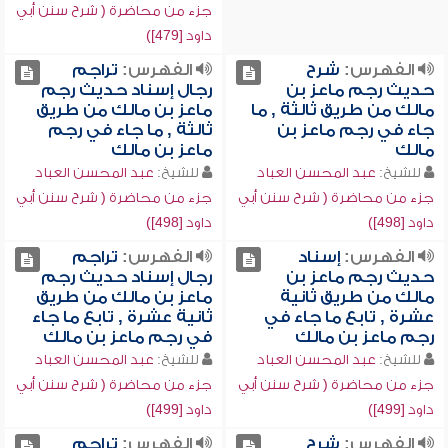
جزء من محاضرة ( شرح سنن أبي
داود [479])
الفهرس:
شرح
الفهرس:
تراجم
حديث رجم ماعز بن
رجال إسناد حديث رجم
مالك من طريق ثالثة , ما
ماعز بن مالك من طريق
جاء في رجم ماعز بن
ثالثة , ما جاء في رجم
مالك
ماعز بن مالك
للشيخ:
عبد المحسن العباد
للشيخ:
عبد المحسن العباد
جزء من محاضرة ( شرح سنن أبي
جزء من محاضرة ( شرح سنن أبي
داود [498])
داود [498])
الفهرس:
إسناد
الفهرس:
تراجم
حديث رجم ماعز بن
رجال إسناد حديث رجم
مالك من طريق ثانية
ماعز بن مالك من طريق
عشرة , تابع ما جاء في
ثانية عشرة , تابع ما جاء
رجم ماعز بن مالك
في رجم ماعز بن مالك
للشيخ:
عبد المحسن العباد
للشيخ:
عبد المحسن العباد
جزء من محاضرة ( شرح سنن أبي
جزء من محاضرة ( شرح سنن أبي
داود [499])
داود [499])
الفهرس:
شرح
الفهرس:
تراجم