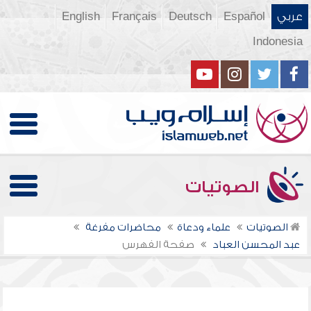
عربي
Español
Deutsch
Français
English
Indonesia
الصوتيات
الصوتيات
علماء ودعاة
محاضرات مفرغة
عبد المحسن العباد
صفحة الفهرس