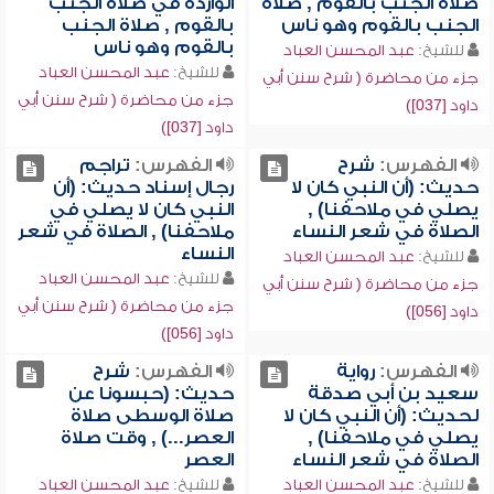
صلاة الجنب بالقوم , صلاة
الواردة في صلاة الجنب
الجنب بالقوم وهو ناس
بالقوم , صلاة الجنب
بالقوم وهو ناس
للشيخ:
عبد المحسن العباد
للشيخ:
عبد المحسن العباد
جزء من محاضرة ( شرح سنن أبي
جزء من محاضرة ( شرح سنن أبي
داود [037])
داود [037])
الفهرس:
شرح
الفهرس:
تراجم
حديث: (أن النبي كان لا
رجال إسناد حديث: (أن
يصلي في ملاحفنا) ,
النبي كان لا يصلي في
الصلاة في شعر النساء
ملاحفنا) , الصلاة في شعر
النساء
للشيخ:
عبد المحسن العباد
للشيخ:
عبد المحسن العباد
جزء من محاضرة ( شرح سنن أبي
جزء من محاضرة ( شرح سنن أبي
داود [056])
داود [056])
الفهرس:
رواية
الفهرس:
شرح
سعيد بن أبي صدقة
حديث: (حبسونا عن
لحديث: (أن النبي كان لا
صلاة الوسطى صلاة
يصلي في ملاحفنا) ,
العصر...) , وقت صلاة
الصلاة في شعر النساء
العصر
للشيخ:
عبد المحسن العباد
للشيخ:
عبد المحسن العباد