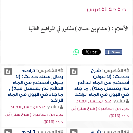
صفحة الفهرس
الأعلام : ( هشام بن حسان ) مذكور في المواضع التالية
الفهرس:
شرح
الفهرس:
تراجم
حديث: (لا يبولن
رجال إسناد حديث: (لا
أحدكم في الماء الدائم
يبولن أحدكم في الماء
ثم يغتسل منه) , ما جاء
الدائم ثم يغتسل فيه) ,
في البول في الماء الراكد
ما جاء في البول في الماء
الراكد
للشيخ:
عبد المحسن العباد
للشيخ:
عبد المحسن العباد
جزء من محاضرة ( شرح سنن أبي
جزء من محاضرة ( شرح سنن أبي
داود [016])
داود [016])
الفهرس:
شرح
الفهرس:
تراجم