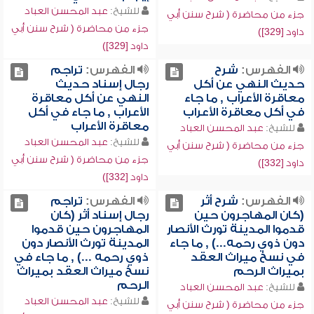
للشيخ:
عبد المحسن العباد
جزء من محاضرة ( شرح سنن أبي
جزء من محاضرة ( شرح سنن أبي
داود [329])
داود [329])
الفهرس:
شرح
الفهرس:
تراجم
حديث النهي عن أكل
رجال إسناد حديث
معاقرة الأعراب , ما جاء
النهي عن أكل معاقرة
في أكل معاقرة الأعراب
الأعراب , ما جاء في أكل
معاقرة الأعراب
للشيخ:
عبد المحسن العباد
للشيخ:
عبد المحسن العباد
جزء من محاضرة ( شرح سنن أبي
جزء من محاضرة ( شرح سنن أبي
داود [332])
داود [332])
الفهرس:
شرح أثر
الفهرس:
تراجم
(كان المهاجرون حين
رجال إسناد أثر (كان
قدموا المدينة تورث الأنصار
المهاجرون حين قدموا
دون ذوي رحمه...) , ما جاء
المدينة تورث الأنصار دون
في نسخ ميراث العقد
ذوي رحمه ...) , ما جاء في
بميراث الرحم
نسخ ميراث العقد بميراث
الرحم
للشيخ:
عبد المحسن العباد
للشيخ:
عبد المحسن العباد
جزء من محاضرة ( شرح سنن أبي