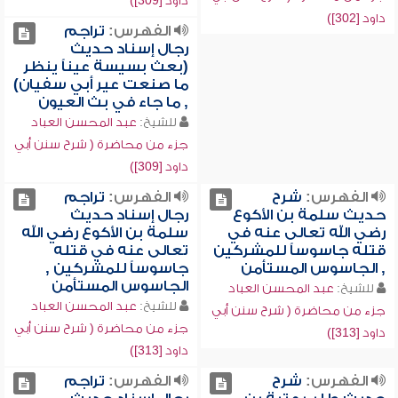
داود [309])
داود [302])
الفهرس:
تراجم
رجال إسناد حديث
(بعث بسيسة عيناً ينظر
ما صنعت عير أبي سفيان)
, ما جاء في بث العيون
للشيخ:
عبد المحسن العباد
جزء من محاضرة ( شرح سنن أبي
داود [309])
الفهرس:
شرح
الفهرس:
تراجم
حديث سلمة بن الأكوع
رجال إسناد حديث
رضي الله تعالى عنه في
سلمة بن الأكوع رضي الله
قتله جاسوساً للمشركين
تعالى عنه في قتله
, الجاسوس المستأمن
جاسوساً للمشركين ,
الجاسوس المستأمن
للشيخ:
عبد المحسن العباد
للشيخ:
عبد المحسن العباد
جزء من محاضرة ( شرح سنن أبي
جزء من محاضرة ( شرح سنن أبي
داود [313])
داود [313])
الفهرس:
شرح
الفهرس:
تراجم