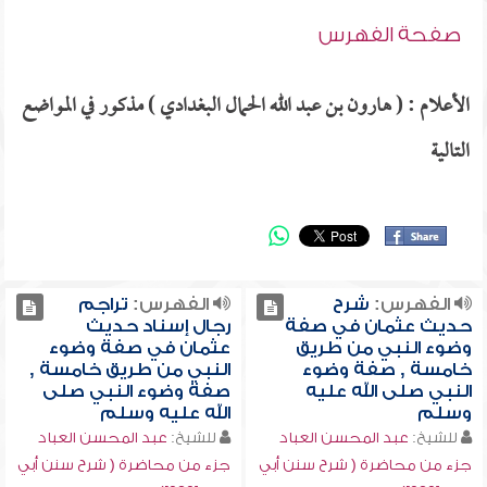
صفحة الفهرس
الأعلام : ( هارون بن عبد الله الحمال البغدادي ) مذكور في المواضع
التالية
الفهرس:
شرح
الفهرس:
تراجم
حديث عثمان في صفة
رجال إسناد حديث
وضوء النبي من طريق
عثمان في صفة وضوء
خامسة , صفة وضوء
النبي من طريق خامسة ,
النبي صلى الله عليه
صفة وضوء النبي صلى
وسلم
الله عليه وسلم
للشيخ:
عبد المحسن العباد
للشيخ:
عبد المحسن العباد
جزء من محاضرة ( شرح سنن أبي
جزء من محاضرة ( شرح سنن أبي