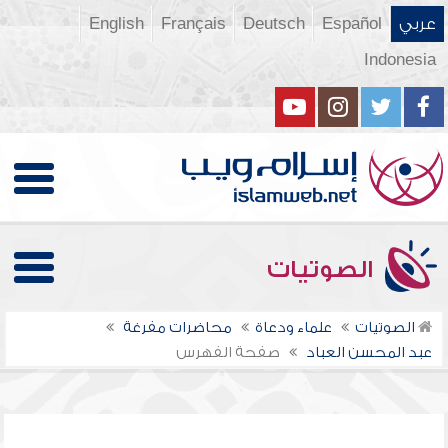
عربي
Español
Deutsch
Français
English
Indonesia
الصوتيات
الصوتيات
علماء ودعاة
محاضرات مفرغة
عبد المحسن العباد
صفحة الفهرس