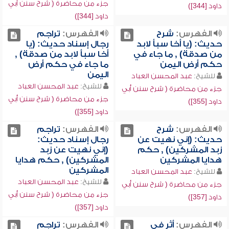
جزء من محاضرة ( شرح سنن أبي
داود [344])
داود [344])
الفهرس:
شرح
الفهرس:
تراجم
حديث: (يا أخا سبأ لابد
رجال إسناد حديث: (يا
من صدقة) , ما جاء في
أخا سبأ لابد من صدقة) ,
حكم أرض اليمن
ما جاء في حكم أرض
اليمن
للشيخ:
عبد المحسن العباد
للشيخ:
عبد المحسن العباد
جزء من محاضرة ( شرح سنن أبي
جزء من محاضرة ( شرح سنن أبي
داود [355])
داود [355])
الفهرس:
شرح
الفهرس:
تراجم
حديث: (إني نهيت عن
رجال إسناد حديث:
زبد المشركين) , حكم
(إني نهيت عن زبد
هدايا المشركين
المشركين) , حكم هدايا
المشركين
للشيخ:
عبد المحسن العباد
للشيخ:
عبد المحسن العباد
جزء من محاضرة ( شرح سنن أبي
جزء من محاضرة ( شرح سنن أبي
داود [357])
داود [357])
الفهرس:
أثر في
الفهرس:
تراجم