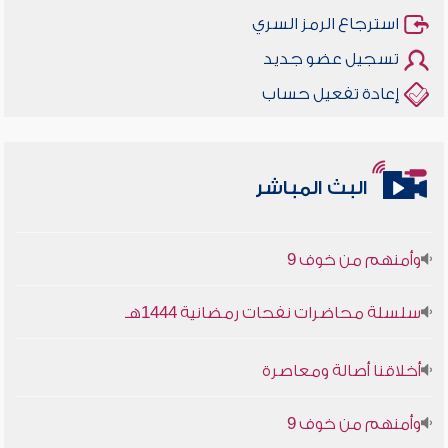
استرجاع الرمز السري
تسجيل عضو جديد
إعادة تفعيل حساب
أخلاقنا أصالة ومعاصرة
البث المباشر
وأمنهم من خوف 9
سلسلة محاضرات نفحات رمضانية 1444هـ
أخلاقنا أصالة ومعاصرة
وأمنهم من خوف 9
سلسلة محاضرات نفحات رمضانية 1444هـ