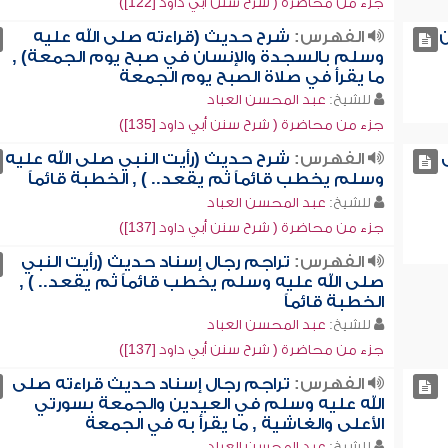
جزء من محاضرة ( شرح سنن أبي داود [122])
الفهرس:
شرح حديث (قراءته صلى الله عليه
وسلم بالسجدة والإنسان في صبح يوم الجمعة) ,
ما يقرأ في صلاة الصبح يوم الجمعة
للشيخ:
عبد المحسن العباد
جزء من محاضرة ( شرح سنن أبي داود [135])
الفهرس:
شرح حديث (رأيت النبي صلى الله عليه
وسلم يخطب قائماً ثم يقعد.. ) , الخطبة قائماً
للشيخ:
عبد المحسن العباد
جزء من محاضرة ( شرح سنن أبي داود [137])
الفهرس:
تراجم رجال إسناد حديث (رأيت النبي
صلى الله عليه وسلم يخطب قائماً ثم يقعد.. ) ,
الخطبة قائماً
للشيخ:
عبد المحسن العباد
جزء من محاضرة ( شرح سنن أبي داود [137])
الفهرس:
تراجم رجال إسناد حديث قراءته صلى
الله عليه وسلم في العيدين والجمعة بسورتي
الأعلى والغاشية , ما يقرأ به في الجمعة
للشيخ:
عبد المحسن العباد