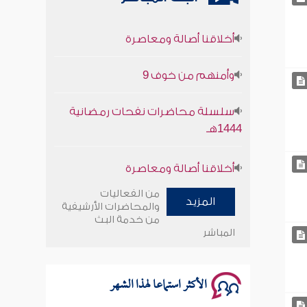
أخلاقنا أصالة ومعاصرة
وأمنهم من خوف 9
سلسلة محاضرات نفحات رمضانية
1444هـ
أخلاقنا أصالة ومعاصرة
وأمنهم من خوف 9
من الفعاليات
المزيد
والمحاضرات الأرشيفية
سلسلة محاضرات نفحات رمضانية
من خدمة البث
المباشر
1444هـ
الأكثر استماعا لهذا الشهر