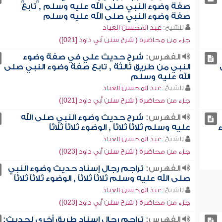
صفة وضوء النبي صلى الله عليه وسلم , تابع
صفة وضوء النبي صلى الله عليه وسلم
للشيخ:
عبد المحسن العباد
جزء من محاضرة ( شرح سنن أبي داود [021])
الفهرس:
شرح حديث علي في صفة وضوء
النبي من طريق ثالثة , تابع صفة وضوء النبي صلى
الله عليه وسلم
للشيخ:
عبد المحسن العباد
جزء من محاضرة ( شرح سنن أبي داود [021])
الفهرس:
شرح حديث وضوء النبي صلى الله
عليه وسلم ثلاثاً ثلاثاً , الوضوء ثلاثاً ثلاثاً
للشيخ:
عبد المحسن العباد
جزء من محاضرة ( شرح سنن أبي داود [023])
الفهرس:
تراجم رجال إسناد حديث وضوء النبي
صلى الله عليه وسلم ثلاثاً ثلاثاً , الوضوء ثلاثاً ثلاثاً
للشيخ:
عبد المحسن العباد
جزء من محاضرة ( شرح سنن أبي داود [023])
الفهرس:
تراجم رجال إسناد طريق أخرى لحديث: