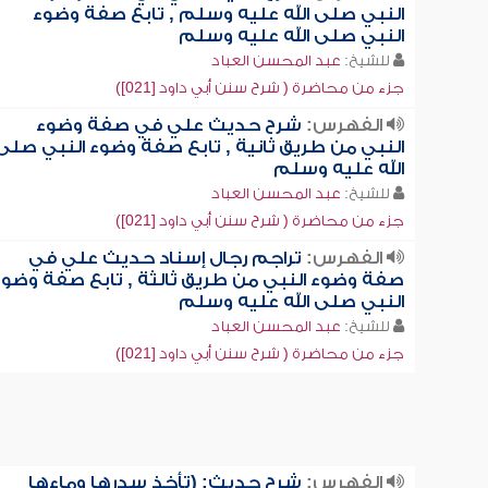
النبي صلى الله عليه وسلم , تابع صفة وضوء
النبي صلى الله عليه وسلم
للشيخ:
عبد المحسن العباد
جزء من محاضرة ( شرح سنن أبي داود [021])
الفهرس:
شرح حديث علي في صفة وضوء
النبي من طريق ثانية , تابع صفة وضوء النبي صلى
الله عليه وسلم
للشيخ:
عبد المحسن العباد
جزء من محاضرة ( شرح سنن أبي داود [021])
الفهرس:
تراجم رجال إسناد حديث علي في
صفة وضوء النبي من طريق ثالثة , تابع صفة وضوء
النبي صلى الله عليه وسلم
للشيخ:
عبد المحسن العباد
جزء من محاضرة ( شرح سنن أبي داود [021])
الفهرس:
شرح حديث: (تأخذ سدرها وماءها