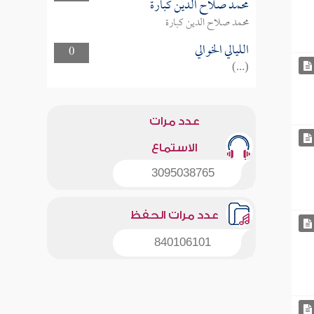
محمد صلاح الدين كبارة
محمد صلاح الدين كبارة
الليالي الخوالي
0
(...)
عدد مرات
الاستماع
3095038765
عدد مرات الحفظ
840106101