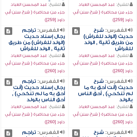
للشيخ:
عبد المحسن العباد
للشيخ:
عبد المحسن العباد
جزء من محاضرة ( شرح سنن أبي
جزء من محاضرة ( شرح سنن أبي
داود [259])
داود [259])
الفهرس:
شرح
الفهرس:
تراجم
حديث (الولد للفراش)
رجال إسناد حديث
من طريق ثانية , الولد
(الولد للفراش) من طريق
للفراش
ثانية , الولد للفراش
للشيخ:
عبد المحسن العباد
للشيخ:
عبد المحسن العباد
جزء من محاضرة ( شرح سنن أبي
جزء من محاضرة ( شرح سنن أبي
داود [260])
داود [260])
الفهرس:
شرح
الفهرس:
تراجم
حديث (أنتِ أحق به ما
رجال إسناد حديث (أنتِ
لم تنكحي) , أحق الناس
أحق به ما لم تنكحي) ,
بالولد
أحق الناس بالولد
للشيخ:
عبد المحسن العباد
للشيخ:
عبد المحسن العباد
جزء من محاضرة ( شرح سنن أبي
جزء من محاضرة ( شرح سنن أبي
داود [260])
داود [260])
الفهرس:
شرح
الفهرس:
تراجم