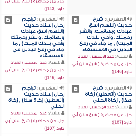
جزء من محاضرة ( شرح سنن أبي
داود [143])
الفهرس:
شرح
الفهرس:
تراجم
حديث (اللهم اسق
رجال إسناد حديث
عبادك وبهائمك، وانشر
(اللهم اسق عبادك
رحمتك، وأحي بلدك
وبهائمك، وانشر رحمتك،
الميت) , ما جاء في رفع
وأحي بلدك الميت) , ما
اليدين في الاستسقاء
جاء في رفع اليدين في
الاستسقاء
للشيخ:
عبد المحسن العباد
للشيخ:
عبد المحسن العباد
جزء من محاضرة ( شرح سنن أبي
جزء من محاضرة ( شرح سنن أبي
داود [146])
داود [146])
الفهرس:
شرح
الفهرس:
تراجم
حديث (أتعطين زكاة
رجال إسناد حديث
هذا) , زكاة الحلي
(أتعطين زكاة هذا) , زكاة
الحلي
للشيخ:
عبد المحسن العباد
للشيخ:
عبد المحسن العباد
جزء من محاضرة ( شرح سنن أبي
جزء من محاضرة ( شرح سنن أبي
داود [187])
داود [187])