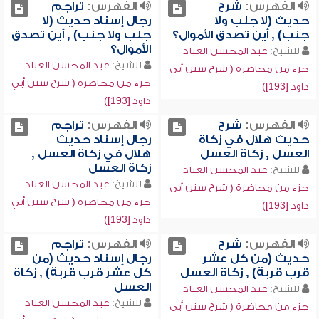
الفهرس:
شرح
الفهرس:
تراجم
حديث (لا جلب ولا
رجال إسناد حديث (لا
جنب) , أين تصدق الأموال؟
جلب ولا جنب) , أين تصدق
الأموال؟
للشيخ:
عبد المحسن العباد
للشيخ:
عبد المحسن العباد
جزء من محاضرة ( شرح سنن أبي
جزء من محاضرة ( شرح سنن أبي
داود [193])
داود [193])
الفهرس:
شرح
الفهرس:
تراجم
حديث هلال في زكاة
رجال إسناد حديث
العسل , زكاة العسل
هلال في زكاة العسل ,
زكاة العسل
للشيخ:
عبد المحسن العباد
للشيخ:
عبد المحسن العباد
جزء من محاضرة ( شرح سنن أبي
جزء من محاضرة ( شرح سنن أبي
داود [193])
داود [193])
الفهرس:
شرح
الفهرس:
تراجم
حديث (من كل عشر
رجال إسناد حديث (من
قرب قربة) , زكاة العسل
كل عشر قرب قربة) , زكاة
العسل
للشيخ:
عبد المحسن العباد
للشيخ:
عبد المحسن العباد
جزء من محاضرة ( شرح سنن أبي