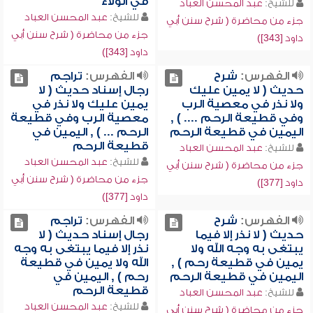
في الولاء
للشيخ:
عبد المحسن العباد
للشيخ:
عبد المحسن العباد
جزء من محاضرة ( شرح سنن أبي
جزء من محاضرة ( شرح سنن أبي
داود [343])
داود [343])
الفهرس:
شرح
الفهرس:
تراجم
حديث ( لا يمين عليك
رجال إسناد حديث ( لا
ولا نذر في معصية الرب
يمين عليك ولا نذر في
وفي قطيعة الرحم .... ) ,
معصية الرب وفي قطيعة
اليمين في قطيعة الرحم
الرحم ... ) , اليمين في
قطيعة الرحم
للشيخ:
عبد المحسن العباد
للشيخ:
عبد المحسن العباد
جزء من محاضرة ( شرح سنن أبي
جزء من محاضرة ( شرح سنن أبي
داود [377])
داود [377])
الفهرس:
شرح
الفهرس:
تراجم
حديث ( لا نذر إلا فيما
رجال إسناد حديث ( لا
يبتغى به وجه الله ولا
نذر إلا فيما يبتغى به وجه
يمين في قطيعة رحم ) ,
الله ولا يمين في قطيعة
اليمين في قطيعة الرحم
رحم ) , اليمين في
قطيعة الرحم
للشيخ:
عبد المحسن العباد
للشيخ:
عبد المحسن العباد
جزء من محاضرة ( شرح سنن أبي