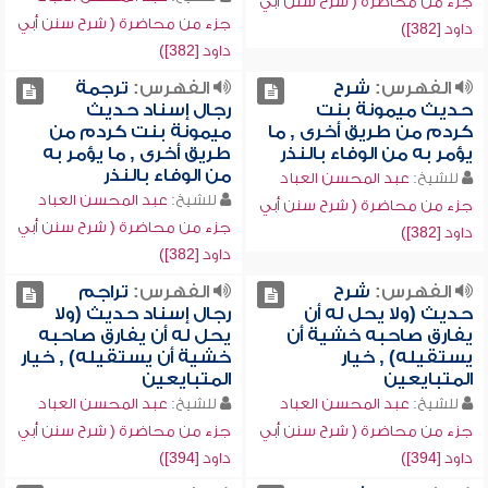
جزء من محاضرة ( شرح سنن أبي
جزء من محاضرة ( شرح سنن أبي
داود [382])
داود [382])
الفهرس:
شرح
الفهرس:
ترجمة
حديث ميمونة بنت
رجال إسناد حديث
كردم من طريق أخرى , ما
ميمونة بنت كردم من
يؤمر به من الوفاء بالنذر
طريق أخرى , ما يؤمر به
من الوفاء بالنذر
للشيخ:
عبد المحسن العباد
للشيخ:
عبد المحسن العباد
جزء من محاضرة ( شرح سنن أبي
جزء من محاضرة ( شرح سنن أبي
داود [382])
داود [382])
الفهرس:
شرح
الفهرس:
تراجم
حديث (ولا يحل له أن
رجال إسناد حديث (ولا
يفارق صاحبه خشية أن
يحل له أن يفارق صاحبه
يستقيله) , خيار
خشية أن يستقيله) , خيار
المتبايعين
المتبايعين
للشيخ:
عبد المحسن العباد
للشيخ:
عبد المحسن العباد
جزء من محاضرة ( شرح سنن أبي
جزء من محاضرة ( شرح سنن أبي
داود [394])
داود [394])