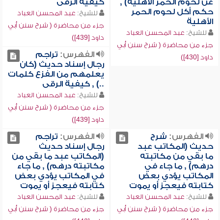
عن لحوم الحمر الأهلية) ,
كيفية الرقى
حكم أكل لحوم الحمر
للشيخ:
عبد المحسن العباد
الأهلية
جزء من محاضرة ( شرح سنن أبي
للشيخ:
عبد المحسن العباد
داود [439])
جزء من محاضرة ( شرح سنن أبي
الفهرس:
تراجم
داود [430])
رجال إسناد حديث (كان
يعلمهم من الفزع كلمات
..) , كيفية الرقى
للشيخ:
عبد المحسن العباد
جزء من محاضرة ( شرح سنن أبي
داود [439])
الفهرس:
شرح
الفهرس:
تراجم
حديث (المكاتب عبد
رجال إسناد حديث
ما بقي من مكاتبته
(المكاتب عبد ما بقي من
درهم) , ما جاء في
مكاتبته درهم) , ما جاء
المكاتب يؤدي بعض
في المكاتب يؤدي بعض
كتابته فيعجز أو يموت
كتابته فيعجز أو يموت
للشيخ:
عبد المحسن العباد
للشيخ:
عبد المحسن العباد
جزء من محاضرة ( شرح سنن أبي
جزء من محاضرة ( شرح سنن أبي