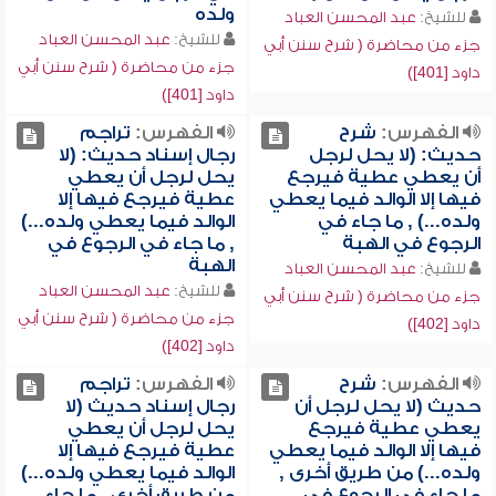
ولده
للشيخ:
عبد المحسن العباد
للشيخ:
عبد المحسن العباد
جزء من محاضرة ( شرح سنن أبي
جزء من محاضرة ( شرح سنن أبي
داود [401])
داود [401])
الفهرس:
شرح
الفهرس:
تراجم
حديث: (لا يحل لرجل
رجال إسناد حديث: (لا
أن يعطي عطية فيرجع
يحل لرجل أن يعطي
فيها إلا الوالد فيما يعطي
عطية فيرجع فيها إلا
ولده...) , ما جاء في
الوالد فيما يعطي ولده...)
الرجوع في الهبة
, ما جاء في الرجوع في
الهبة
للشيخ:
عبد المحسن العباد
للشيخ:
عبد المحسن العباد
جزء من محاضرة ( شرح سنن أبي
جزء من محاضرة ( شرح سنن أبي
داود [402])
داود [402])
الفهرس:
شرح
الفهرس:
تراجم
حديث (لا يحل لرجل أن
رجال إسناد حديث (لا
يعطي عطية فيرجع
يحل لرجل أن يعطي
فيها إلا الوالد فيما يعطي
عطية فيرجع فيها إلا
ولده...) من طريق أخرى ,
الوالد فيما يعطي ولده...)
ما جاء في الرجوع في
من طريق أخرى , ما جاء