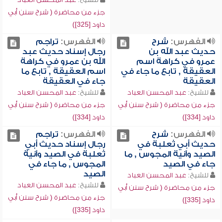
جزء من محاضرة ( شرح سنن أبي
داود [325])
الفهرس:
شرح
الفهرس:
تراجم
حديث عبد الله بن
رجال إسناد حديث عبد
عمرو في كراهة اسم
الله بن عمرو في كراهة
العقيقة , تابع ما جاء في
اسم العقيقة , تابع ما
العقيقة
جاء في العقيقة
للشيخ:
عبد المحسن العباد
للشيخ:
عبد المحسن العباد
جزء من محاضرة ( شرح سنن أبي
جزء من محاضرة ( شرح سنن أبي
داود [334])
داود [334])
الفهرس:
شرح
الفهرس:
تراجم
حديث أبي ثعلبة في
رجال إسناد حديث أبي
الصيد وآنية المجوس , ما
ثعلبة في الصيد وآنية
جاء في الصيد
المجوس , ما جاء في
الصيد
للشيخ:
عبد المحسن العباد
للشيخ:
عبد المحسن العباد
جزء من محاضرة ( شرح سنن أبي
جزء من محاضرة ( شرح سنن أبي
داود [335])
داود [335])