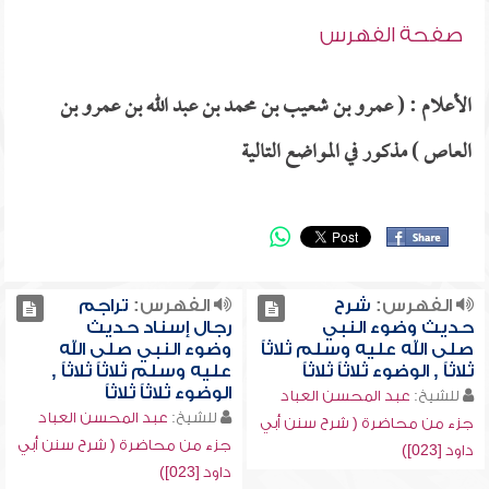
صفحة الفهرس
الأعلام : ( عمرو بن شعيب بن محمد بن عبد الله بن عمرو بن
العاص ) مذكور في المواضع التالية
الفهرس:
شرح
الفهرس:
تراجم
حديث وضوء النبي
رجال إسناد حديث
صلى الله عليه وسلم ثلاثاً
وضوء النبي صلى الله
ثلاثاً , الوضوء ثلاثاً ثلاثاً
عليه وسلم ثلاثاً ثلاثاً ,
الوضوء ثلاثاً ثلاثاً
للشيخ:
عبد المحسن العباد
للشيخ:
عبد المحسن العباد
جزء من محاضرة ( شرح سنن أبي
جزء من محاضرة ( شرح سنن أبي
داود [023])
داود [023])