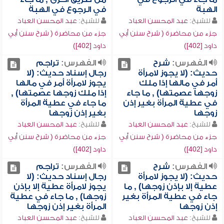
الهبة
في الرجوع في الهبة
للشيخ:
عبد المحسن العباد
للشيخ:
عبد المحسن العباد
جزء من محاضرة ( شرح سنن أبي
جزء من محاضرة ( شرح سنن أبي
داود [402])
داود [402])
الفهرس:
شرح
الفهرس:
تراجم
حديث: (لا يجوز لامرأة
رجال إسناد حديث: (لا
أمر في مالها إذا ملك
يجوز لامرأة أمر في مالها
زوجها عصمتها) , ما جاء
إذا ملك زوجها عصمتها) ,
في عطية المرأة بغير إذن
ما جاء في عطية المرأة
زوجها
بغير إذن زوجها
للشيخ:
عبد المحسن العباد
للشيخ:
عبد المحسن العباد
جزء من محاضرة ( شرح سنن أبي
جزء من محاضرة ( شرح سنن أبي
داود [402])
داود [402])
الفهرس:
شرح
الفهرس:
تراجم
حديث: (لا يجوز لامرأة
رجال إسناد حديث: (لا
عطية إلا بإذن زوجها) , ما
يجوز لامرأة عطية إلا بإذن
جاء في عطية المرأة بغير
زوجها) , ما جاء في عطية
إذن زوجها
المرأة بغير إذن زوجها
للشيخ:
عبد المحسن العباد
للشيخ:
عبد المحسن العباد