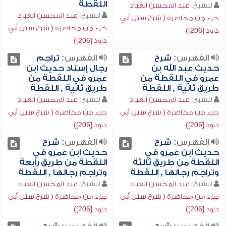
اللقطة
للشيخ:
عبد المحسن العباد
للشيخ:
عبد المحسن العباد
جزء من محاضرة ( شرح سنن أبي
جزء من محاضرة ( شرح سنن أبي
داود [206])
داود [206])
الفهرس:
شرح
الفهرس:
تراجم
حديث عبد الله بن
رجال إسناد حديث ابن
عمرو في اللقطة من
عمرو في اللقطة من
طريق ثانية , اللقطة
طريق ثانية , اللقطة
للشيخ:
عبد المحسن العباد
للشيخ:
عبد المحسن العباد
جزء من محاضرة ( شرح سنن أبي
جزء من محاضرة ( شرح سنن أبي
داود [206])
داود [206])
الفهرس:
شرح
الفهرس:
شرح
حديث ابن عمرو في
حديث ابن عمرو في
اللقطة من طريق ثالثة
اللقطة من طريق رابعة
وتراجم رجالها , اللقطة
وتراجم رجالها , اللقطة
للشيخ:
عبد المحسن العباد
للشيخ:
عبد المحسن العباد
جزء من محاضرة ( شرح سنن أبي
جزء من محاضرة ( شرح سنن أبي
داود [206])
داود [206])