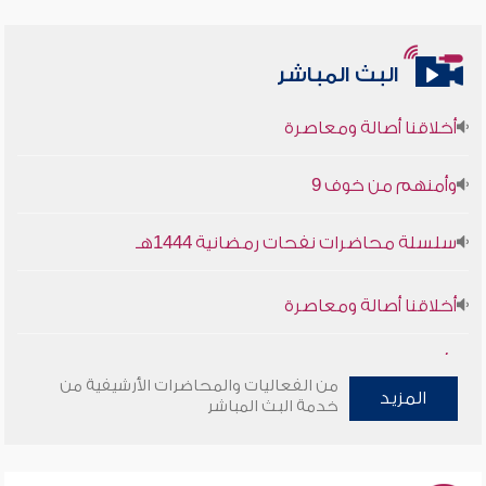
البث المباشر
أخلاقنا أصالة ومعاصرة
وأمنهم من خوف 9
سلسلة محاضرات نفحات رمضانية 1444هـ
أخلاقنا أصالة ومعاصرة
وأمنهم من خوف 9
من الفعاليات والمحاضرات الأرشيفية من
سلسلة محاضرات نفحات رمضانية 1444هـ
المزيد
خدمة البث المباشر