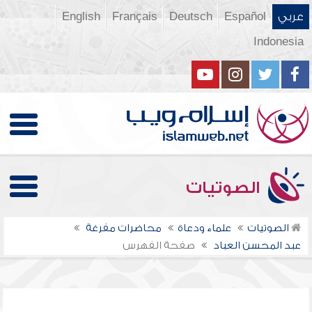
عربي
Español
Deutsch
Français
English
Indonesia
الصوتيات
الصوتيات
علماء ودعاة
محاضرات مفرغة
عبد المحسن العباد
صفحة الفهرس