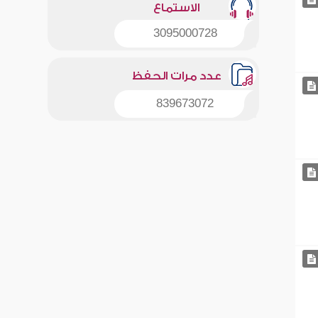
الاستماع
3095000728
عدد مرات الحفظ
839673072