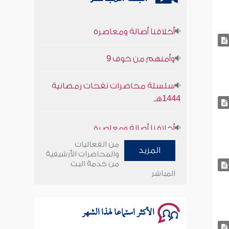
أخلاقنا أصالة ومعاصرة
وأمنهم من خوف 9
سلسلة محاضرات نفحات رمضانية
1444هـ
أخلاقنا أصالة ومعاصرة
وأمنهم من خوف 9
من الفعاليات
المزيد
والمحاضرات الأرشيفية
من خدمة البث
سلسلة محاضرات نفحات رمضانية
المباشر
1444هـ
الأكثر استماعا لهذا الشهر