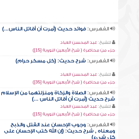
الفهرس:
فوائد حديث (أمرت أن أقاتل الناس...)
للشيخ:
عبد المحسن العباد
جزء من محاضرة ( شرح الأربعين النووية [15])
الفهرس:
شرح حديث: (كل مسكر حرام)
للشيخ:
عبد المحسن العباد
جزء من محاضرة ( شرح الأربعين النووية [35])
الفهرس:
الصلاة والزكاة ومنزلتهما من الإسلام ,
شرح حديث (أمرت أن أقاتل الناس ...)
للشيخ:
عبد المحسن العباد
جزء من محاضرة ( شرح الأربعين النووية [15])
الفهرس:
وجوب الإحسان عند القتل والذبح
ومعناه , شرح حديث: (إن الله كتب الإحسان على
كل شيء)