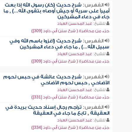
الفهرس:
شرح حديث (كان رسول الله إذا بعث
أميراً على سرية أو جيش أوصاه بتقوى الله...) , ما
جاء في دعاء المشركين
للشيخ:
عبد المحسن العباد
جزء من محاضرة ( شرح سنن أبي داود [309])
الفهرس:
شرح حديث (اغزوا باسم الله وفي
سبيل الله...) , ما جاء في دعاء المشركين
للشيخ:
عبد المحسن العباد
جزء من محاضرة ( شرح سنن أبي داود [309])
الفهرس:
شرح حديث عائشة في حبس لحوم
الأضاحي , حبس لحوم الأضاحي
للشيخ:
عبد المحسن العباد
جزء من محاضرة ( شرح سنن أبي داود [331])
الفهرس:
تراجم رجال إسناد حديث بريدة في
العقيقة , تابع ما جاء في العقيقة
للشيخ:
عبد المحسن العباد
جزء من محاضرة ( شرح سنن أبي داود [334])