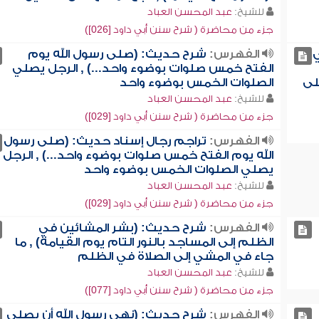
للشيخ:
عبد المحسن العباد
جزء من محاضرة ( شرح سنن أبي داود [026])
ي
الفهرس:
شرح حديث: (صلى رسول الله يوم
الفتح خمس صلوات بوضوء واحد...) , الرجل يصلي
لى
الصلوات الخمس بوضوء واحد
للشيخ:
عبد المحسن العباد
جزء من محاضرة ( شرح سنن أبي داود [029])
الفهرس:
تراجم رجال إسناد حديث: (صلى رسول
الله يوم الفتح خمس صلوات بوضوء واحد...) , الرجل
يصلي الصلوات الخمس بوضوء واحد
للشيخ:
عبد المحسن العباد
جزء من محاضرة ( شرح سنن أبي داود [029])
الفهرس:
شرح حديث: (بشر المشائين في
الظلم إلى المساجد بالنور التام يوم القيامة) , ما
جاء في المشي إلى الصلاة في الظلم
للشيخ:
عبد المحسن العباد
جزء من محاضرة ( شرح سنن أبي داود [077])
الفهرس:
شرح حديث: (نهى رسول الله أن يصلى