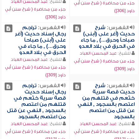
للشيخ:
عبد المحسن العباد
جزء من محاضرة ( شرح سنن أبي
جزء من محاضرة ( شرح سنن أبي
داود [306])
داود [306])
الفهرس:
شرح
الفهرس:
تراجم
حديث (أغر على (أبنى)
رجال إسناد حديث (أغر
صباحاً وحرق...) , ما جاء
على (أُبنى) صباحاً
في الحرق في بلاد العدو
وحرق...) , ما جاء في
الحرق في بلاد العدو
للشيخ:
عبد المحسن العباد
للشيخ:
عبد المحسن العباد
جزء من محاضرة ( شرح سنن أبي
جزء من محاضرة ( شرح سنن أبي
داود [309])
داود [309])
الفهرس:
شرح
الفهرس:
تراجم
حديث قصة سرية
رجال إسناد حديث
خثعم في قتلهم من
قصة سرية خثعم في
اعتصم بالسجود , النهي
قتلهم من اعتصم
عن قتل من اعتصم
بالسجود , النهي عن قتل
بالسجود
من اعتصم بالسجود
للشيخ:
عبد المحسن العباد
للشيخ:
عبد المحسن العباد
جزء من محاضرة ( شرح سنن أبي
جزء من محاضرة ( شرح سنن أبي