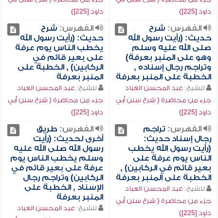
داود [225])
داود [225])
الفهرس:
شرح
الفهرس:
شرح
حديث: (رأيت رسول الله
حديث: (رأيت رسول الله
صلى الله عليه وسلم
يخطب الناس يوم عرفة
وهو على المنبر بعرفة)
على بعير قائم في
وتراجم رجال إسناده ,
الركابين) , الخطبة على
الخطبة على المنبر بعرفة
المنبر بعرفة
للشيخ:
عبد المحسن العباد
للشيخ:
عبد المحسن العباد
جزء من محاضرة ( شرح سنن أبي
جزء من محاضرة ( شرح سنن أبي
داود [225])
داود [225])
الفهرس:
تراجم
الفهرس:
طريق
رجال إسناد حديث:
أخرى لحديث: (رأيت
(رأيت رسول الله يخطب
رسول الله صلى الله عليه
الناس يوم عرفة على
وسلم يخطب الناس يوم
بعير قائم في الركابين) ,
عرفة على بعير قائم في
الخطبة على المنبر بعرفة
الركابين) وتراجم رجال
الإسناد , الخطبة على
للشيخ:
عبد المحسن العباد
المنبر بعرفة
جزء من محاضرة ( شرح سنن أبي
للشيخ:
عبد المحسن العباد
داود [225])