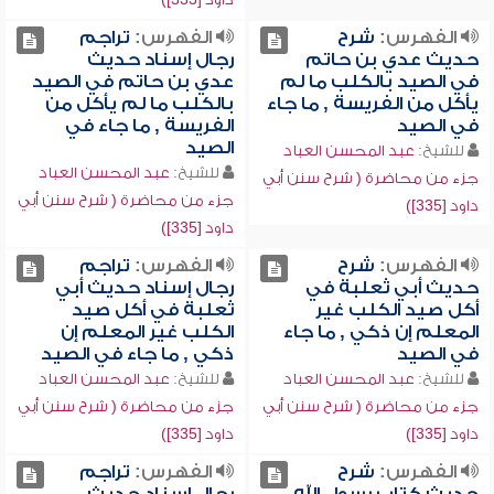
الفهرس:
شرح
الفهرس:
تراجم
حديث عدي بن حاتم
رجال إسناد حديث
في الصيد بالكلب ما لم
عدي بن حاتم في الصيد
يأكل من الفريسة , ما جاء
بالكلب ما لم يأكل من
في الصيد
الفريسة , ما جاء في
الصيد
للشيخ:
عبد المحسن العباد
للشيخ:
عبد المحسن العباد
جزء من محاضرة ( شرح سنن أبي
جزء من محاضرة ( شرح سنن أبي
داود [335])
داود [335])
الفهرس:
شرح
الفهرس:
تراجم
حديث أبي ثعلبة في
رجال إسناد حديث أبي
أكل صيد الكلب غير
ثعلبة في أكل صيد
المعلم إن ذكي , ما جاء
الكلب غير المعلم إن
في الصيد
ذكي , ما جاء في الصيد
للشيخ:
عبد المحسن العباد
للشيخ:
عبد المحسن العباد
جزء من محاضرة ( شرح سنن أبي
جزء من محاضرة ( شرح سنن أبي
داود [335])
داود [335])
الفهرس:
شرح
الفهرس:
تراجم