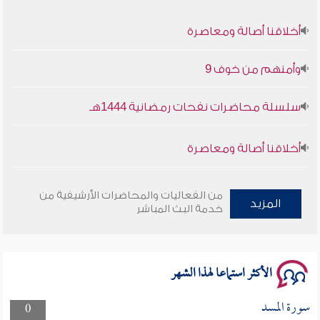
أخلاقنا أصالة ومعاصرة
وأمنهم من خوف 9
سلسلة محاضرات نفحات رمضانية 1444هـ
أخلاقنا أصالة ومعاصرة
وأمنهم من خوف 9
من الفعاليات والمحاضرات الأرشيفية من
المزيد
خدمة البث المباشر
سلسلة محاضرات نفحات رمضانية 1444هـ
الأكثر استماعا لهذا الشهر
سورة المسد
0