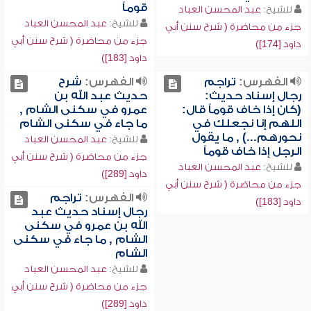
قوماً
للشيخ:
عبد المحسن العباد
للشيخ:
عبد المحسن العباد
جزء من محاضرة ( شرح سنن أبي
جزء من محاضرة ( شرح سنن أبي
داود [174])
داود [183])
الفهرس:
تراجم
الفهرس:
شرح
رجال إسناد حديث:
حديث عبد الله بن
(كان إذا خاف قوماً قال:
عمرو في سكنى الشام ,
اللهم إنا نجعلك في
ما جاء في سكنى الشام
نحورهم...) , ما يقول
للشيخ:
عبد المحسن العباد
الرجل إذا خاف قوماً
جزء من محاضرة ( شرح سنن أبي
للشيخ:
عبد المحسن العباد
داود [289])
جزء من محاضرة ( شرح سنن أبي
الفهرس:
تراجم
داود [183])
رجال إسناد حديث عبد
الله بن عمرو في سكنى
الشام , ما جاء في سكنى
الشام
للشيخ:
عبد المحسن العباد
جزء من محاضرة ( شرح سنن أبي
داود [289])