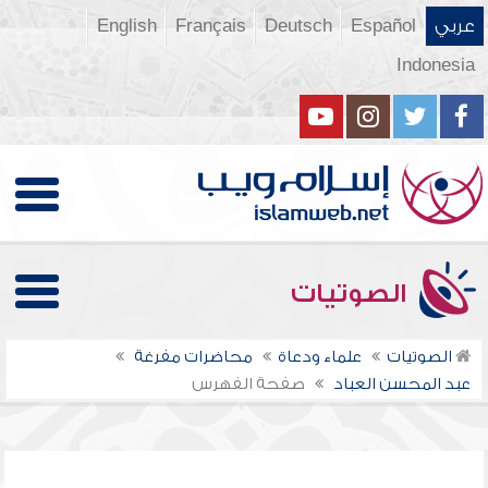
عربي
Español
Deutsch
Français
English
Indonesia
الصوتيات
الصوتيات
علماء ودعاة
محاضرات مفرغة
عبد المحسن العباد
صفحة الفهرس