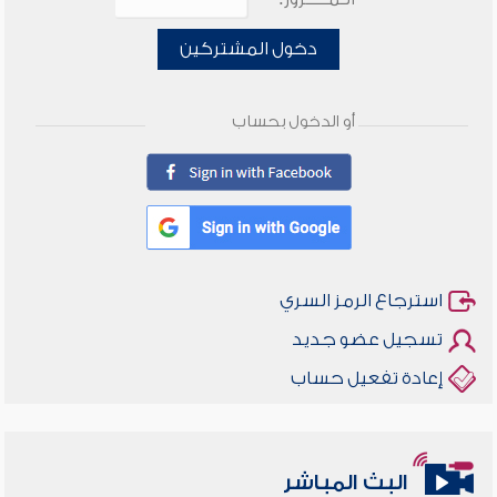
دخول المشتركين
أو الدخول بحساب
استرجاع الرمز السري
تسجيل عضو جديد
إعادة تفعيل حساب
البث المباشر