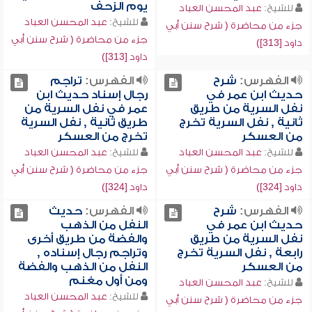
يوم الزحف
للشيخ:
عبد المحسن العباد
للشيخ:
عبد المحسن العباد
جزء من محاضرة ( شرح سنن أبي
جزء من محاضرة ( شرح سنن أبي
داود [313])
داود [313])
الفهرس:
شرح
الفهرس:
تراجم
حديث ابن عمر في
رجال إسناد حديث ابن
نفل السرية من طريق
عمر في نفل السرية من
ثانية , نفل السرية تخرج
طريق ثانية , نفل السرية
من العسكر
تخرج من العسكر
للشيخ:
عبد المحسن العباد
للشيخ:
عبد المحسن العباد
جزء من محاضرة ( شرح سنن أبي
جزء من محاضرة ( شرح سنن أبي
داود [324])
داود [324])
الفهرس:
شرح
الفهرس:
حديث
حديث ابن عمر في
النفل من الذهب
نفل السرية من طريق
والفضة من طريق أخرى
رابعة , نفل السرية تخرج
وتراجم رجال إسناده ,
من العسكر
النفل من الذهب والفضة
ومن أول مغنم
للشيخ:
عبد المحسن العباد
للشيخ:
عبد المحسن العباد
جزء من محاضرة ( شرح سنن أبي