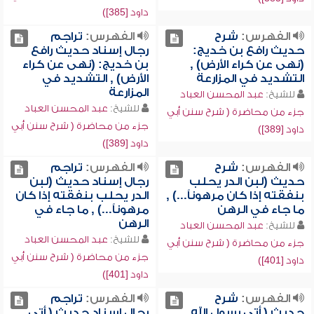
داود [385])
الفهرس:
شرح
الفهرس:
تراجم
حديث رافع بن خديج:
رجال إسناد حديث رافع
(نهى عن كراء الأرض) ,
بن خديج: (نهى عن كراء
التشديد في المزارعة
الأرض) , التشديد في
المزارعة
للشيخ:
عبد المحسن العباد
للشيخ:
عبد المحسن العباد
جزء من محاضرة ( شرح سنن أبي
جزء من محاضرة ( شرح سنن أبي
داود [389])
داود [389])
الفهرس:
شرح
الفهرس:
تراجم
حديث (لبن الدر يحلب
رجال إسناد حديث (لبن
بنفقته إذا كان مرهوناً...) ,
الدر يحلب بنفقته إذا كان
ما جاء في الرهن
مرهوناً...) , ما جاء في
الرهن
للشيخ:
عبد المحسن العباد
للشيخ:
عبد المحسن العباد
جزء من محاضرة ( شرح سنن أبي
جزء من محاضرة ( شرح سنن أبي
داود [401])
داود [401])
الفهرس:
شرح
الفهرس:
تراجم
حديث ( أتى رسول الله
رجال إسناد حديث ( أتى