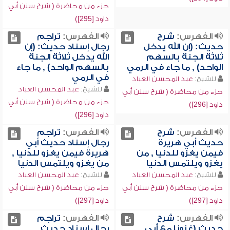
جزء من محاضرة ( شرح سنن أبي
داود [295])
الفهرس:
شرح
الفهرس:
تراجم
حديث: (إن الله يدخل
رجال إسناد حديث: (إن
ثلاثة الجنة بالسهم
الله يدخل ثلاثة الجنة
الواحد) , ما جاء في الرمي
بالسهم الواحد) , ما جاء
في الرمي
للشيخ:
عبد المحسن العباد
للشيخ:
عبد المحسن العباد
جزء من محاضرة ( شرح سنن أبي
جزء من محاضرة ( شرح سنن أبي
داود [296])
داود [296])
الفهرس:
شرح
الفهرس:
تراجم
حديث أبي هريرة
رجال إسناد حديث أبي
فيمن يغزو للدنيا , من
هريرة فيمن يغزو للدنيا ,
يغزو ويلتمس الدنيا
من يغزو ويلتمس الدنيا
للشيخ:
عبد المحسن العباد
للشيخ:
عبد المحسن العباد
جزء من محاضرة ( شرح سنن أبي
جزء من محاضرة ( شرح سنن أبي
داود [297])
داود [297])
الفهرس:
شرح
الفهرس:
تراجم
حديث (غزونا مع أبي
رجال إسناد حديث