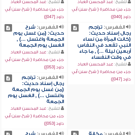
للشيخ:
عبد المحسن العباد
للشيخ:
عبد المحسن العباد
جزء من محاضرة ( شرح سنن أبي
جزء من محاضرة ( شرح سنن أبي
داود [040])
داود [047])
الفهرس:
تراجم
الفهرس:
شرح
رجال إسناد حديث:
حديث: (من غسل يوم
(كانت المرأة من نساء
الجمعة واغتسل ...) ,
النبي تقعد في النفاس
الغسل يوم الجمعة
أربعين ليلة ...) , ما جاء
للشيخ:
عبد المحسن العباد
في وقت النفساء
جزء من محاضرة ( شرح سنن أبي
للشيخ:
عبد المحسن العباد
داود [053])
جزء من محاضرة ( شرح سنن أبي
الفهرس:
تراجم
داود [047])
رجال إسناد حديث:
(من غسل يوم الجمعة
واغتسل ...) , الغسل يوم
الجمعة
للشيخ:
عبد المحسن العباد
جزء من محاضرة ( شرح سنن أبي
داود [053])
الفهرس:
مكانة
الفهرس:
شرح