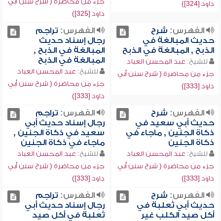
جزء من محاضرة ( شرح سنن أبي
داود [324])
داود [325])
الفهرس:
شرح
الفهرس:
تراجم
حديث المبالغة في
رجال إسناد حديث
الذبح , المبالغة في الذبح
المبالغة في الذبح ,
المبالغة في الذبح
للشيخ:
عبد المحسن العباد
للشيخ:
عبد المحسن العباد
جزء من محاضرة ( شرح سنن أبي
جزء من محاضرة ( شرح سنن أبي
داود [333])
داود [333])
الفهرس:
شرح
الفهرس:
تراجم
حديث أبي سعيد في
رجال إسناد حديث أبي
ذكاة الجنين , ماجاء في
سعيد في ذكاة الجنين ,
ذكاة الجنين
ماجاء في ذكاة الجنين
للشيخ:
عبد المحسن العباد
للشيخ:
عبد المحسن العباد
جزء من محاضرة ( شرح سنن أبي
جزء من محاضرة ( شرح سنن أبي
داود [333])
داود [333])
الفهرس:
شرح
الفهرس:
تراجم
حديث أبي ثعلبة في
رجال إسناد حديث أبي
أكل صيد الكلب غير
ثعلبة في أكل صيد