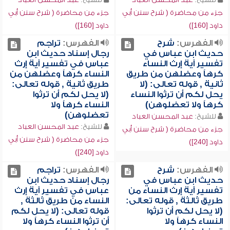
جزء من محاضرة ( شرح سنن أبي
جزء من محاضرة ( شرح سنن أبي
داود [160])
داود [160])
الفهرس:
شرح
الفهرس:
تراجم
حديث ابن عباس في
رجال إسناد حديث ابن
تفسير آية إرث النساء
عباس في تفسير آية إرث
كرهاً وعضلهن من طريق
النساء كرهاً وعضلهن من
ثانية , قوله تعالى: (لا
طريق ثانية , قوله تعالى:
يحل لكم أن ترثوا النساء
(لا يحل لكم أن ترثوا
كرهاً ولا تعضلوهن)
النساء كرهاً ولا
تعضلوهن)
للشيخ:
عبد المحسن العباد
للشيخ:
عبد المحسن العباد
جزء من محاضرة ( شرح سنن أبي
جزء من محاضرة ( شرح سنن أبي
داود [240])
داود [240])
الفهرس:
شرح
الفهرس:
تراجم
حديث ابن عباس في
رجال إسناد حديث ابن
تفسير آية إرث النساء من
عباس في تفسير آية إرث
طريق ثالثة , قوله تعالى:
النساء من طريق ثالثة ,
(لا يحل لكم أن ترثوا
قوله تعالى: (لا يحل لكم
النساء كرهاً ولا
أن ترثوا النساء كرهاً ولا