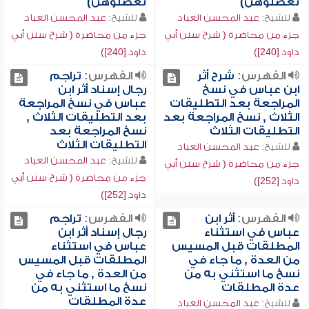
تعضلوهن)
تعضلوهن)
للشيخ:
عبد المحسن العباد
للشيخ:
عبد المحسن العباد
جزء من محاضرة ( شرح سنن أبي
جزء من محاضرة ( شرح سنن أبي
داود [240])
داود [240])
الفهرس:
شرح أثر
الفهرس:
تراجم
ابن عباس في نسخ
رجال إسناد أثر ابن
المراجعة بعد التطليقات
عباس في نسخ المراجعة
الثلاث , نسخ المراجعة بعد
بعد التطليقات الثلاث ,
التطليقات الثلاث
نسخ المراجعة بعد
التطليقات الثلاث
للشيخ:
عبد المحسن العباد
للشيخ:
عبد المحسن العباد
جزء من محاضرة ( شرح سنن أبي
جزء من محاضرة ( شرح سنن أبي
داود [252])
داود [252])
الفهرس:
أثر ابن
الفهرس:
تراجم
عباس في استثناء
رجال إسناد أثر ابن
المطلقات قبل المسيس
عباس في استثناء
من العدة , ما جاء في
المطلقات قبل المسيس
نسخ ما استثني به من
من العدة , ما جاء في
عدة المطلقات
نسخ ما استثني به من
عدة المطلقات
للشيخ:
عبد المحسن العباد