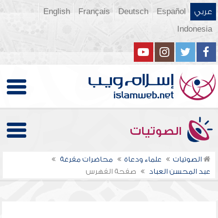
عربي
Español
Deutsch
Français
English
Indonesia
الصوتيات
الصوتيات
علماء ودعاة
محاضرات مفرغة
عبد المحسن العباد
صفحة الفهرس