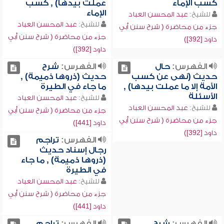
كسب الإماء
عملت بيدها) , كسب
الإماء
للشيخ:
عبد المحسن العباد
للشيخ:
عبد المحسن العباد
جزء من محاضرة ( شرح سنن أبي
جزء من محاضرة ( شرح سنن أبي
داود [392])
داود [392])
الفهرس:
حال
الفهرس:
شرح
حديث (نهى عن كسب
حديث (ذروها ذميمة) ,
الأمة إلا ما عملت بيدها) ,
ما جاء في الطيرة
الأسئلة
للشيخ:
عبد المحسن العباد
للشيخ:
عبد المحسن العباد
جزء من محاضرة ( شرح سنن أبي
جزء من محاضرة ( شرح سنن أبي
داود [441])
داود [392])
الفهرس:
تراجم
رجال إسناد حديث
(ذروها ذميمة) , ما جاء
في الطيرة
للشيخ:
عبد المحسن العباد
جزء من محاضرة ( شرح سنن أبي
داود [441])
الفهرس:
شرح
الفهرس:
تراجم