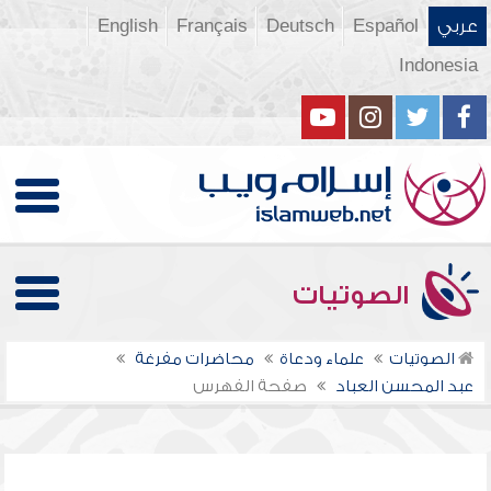
عربي
Español
Deutsch
Français
English
Indonesia
الصوتيات
الصوتيات
علماء ودعاة
محاضرات مفرغة
عبد المحسن العباد
صفحة الفهرس