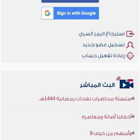
استرجاع الرمز السري
تسجيل عضو جديد
إعادة تفعيل حساب
البث المباشر
أخلاقنا أصالة ومعاصرة
وأمنهم من خوف 9