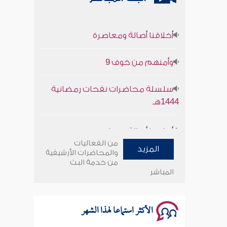
أخلاقنا أصالة ومعاصرة
وأمنهم من خوف 9
سلسلة محاضرات نفحات رمضانية
1444هـ
أخلاقنا أصالة ومعاصرة
من الفعاليات
وأمنهم من خوف 9
المزيد
والمحاضرات الأرشيفية
من خدمة البث
المباشر
سلسلة محاضرات نفحات رمضانية
1444هـ
الأكثر استماعا لهذا الشهر