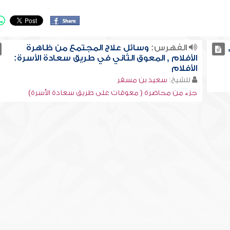
الفهرس:
وسائل علاج المجتمع من ظاهرة
الأفلام , المعوق الثاني في طريق سعادة الأسرة:
الأفلام
للشيخ:
سعيد بن مسفر
جزء من محاضرة ( معوقات على طريق سعادة الأسرة)