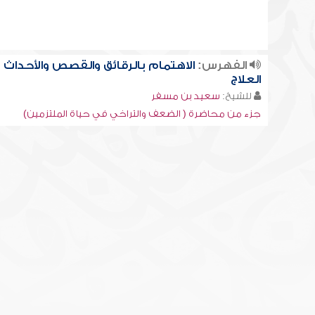
الفهرس:
الاهتمام بالرقائق والقصص والأحداث ,
العلاج
للشيخ:
سعيد بن مسفر
جزء من محاضرة ( الضعف والتراخي في حياة الملتزمين)