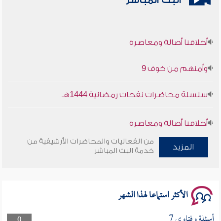
البث المباشر
أخلاقنا أصالة ومعاصرة
وأمنهم من خوف 9
سلسلة محاضرات نفحات رمضانية 1444هـ
أخلاقنا أصالة ومعاصرة
من الفعاليات والمحاضرات الأرشيفية من
وأمنهم من خوف 9
المزيد
خدمة البث المباشر
سلسلة محاضرات نفحات رمضانية 1444هـ
الأكثر استماعا لهذا الشهر
أسئلة وفتاوى 7
0