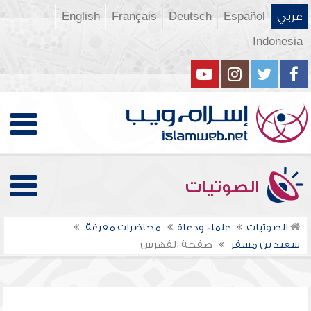
عربي
Español
Deutsch
Français
English
Indonesia
الصوتيات
الصوتيات
علماء ودعاة
محاضرات مفرغة
سعيد بن مسفر
صفحة الفهرس