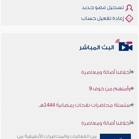
تسجيل عضو جديد
إعادة تفعيل حساب
البث المباشر
أخلاقنا أصالة ومعاصرة
وأمنهم من خوف 9
سلسلة محاضرات نفحات رمضانية 1444هـ
أخلاقنا أصالة ومعاصرة
من الفعاليات والمحاضرات الأرشيفية من
وأمنهم من خوف 9