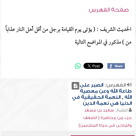
صفحة الفهرس
الحديث الشريف : ( يؤتى يوم القيامة برجل من أقل أهل النار عذاباً
من ) مذكور في المواضع التالية
الفهرس:
الصبر على
طاعة الله وعن معصية
الله , النعمة الحقيقية في
الدنيا هي نعمة الدين
للشيخ:
سعيد بن مسفر
جزء من محاضرة ( الضعف
والتراخي في حياة الملتزمين)