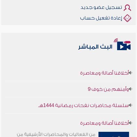
تسجيل عضو جديد
إعادة تفعيل حساب
البث المباشر
أخلاقنا أصالة ومعاصرة
وأمنهم من خوف 9
سلسلة محاضرات نفحات رمضانية 1444هـ
أخلاقنا أصالة ومعاصرة
من الفعاليات والمحاضرات الأرشيفية من