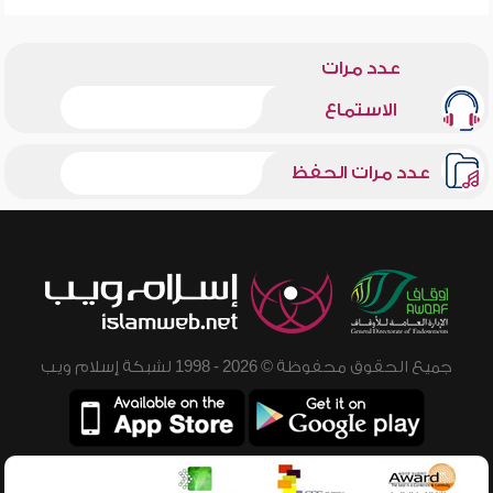
عدد مرات
الاستماع
عدد مرات الحفظ
جميع الحقوق محفوظة © 2026 - 1998 لشبكة إسلام ويب