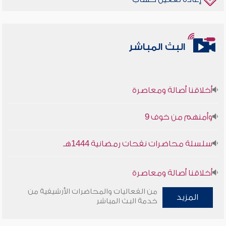
البث المباشر
أخلاقنا أصالة ومعاصرة
وأمنهم من خوف 9
سلسلة محاضرات نفحات رمضانية 1444هـ
أخلاقنا أصالة ومعاصرة
من الفعاليات والمحاضرات الأرشيفية من
المزيد
وأمنهم من خوف 9
خدمة البث المباشر
سلسلة محاضرات نفحات رمضانية 1444هـ