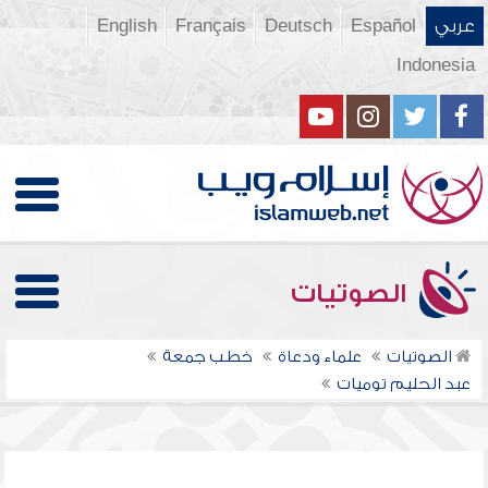
عربي
Español
Deutsch
Français
English
Indonesia
الصوتيات
الصوتيات
علماء ودعاة
خطب جمعة
عبد الحليم توميات